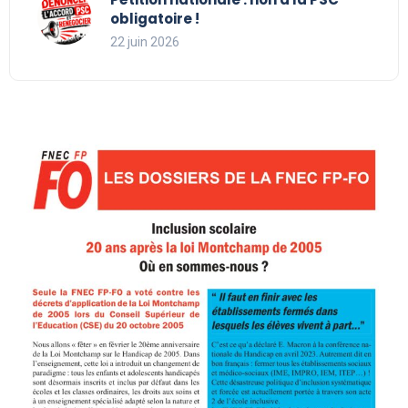
obligatoire !
22 juin 2026