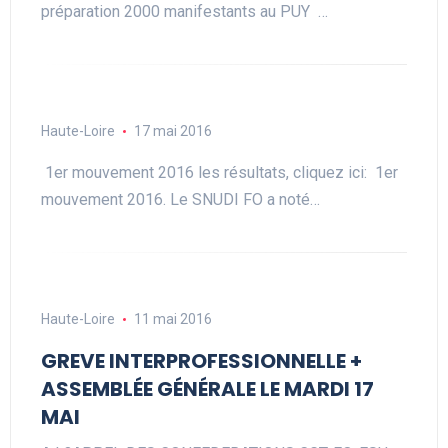
préparation 2000 manifestants au PUY …
Haute-Loire
17 mai 2016
1er mouvement 2016 les résultats, cliquez ici: 1er
mouvement 2016. Le SNUDI FO a noté…
Haute-Loire
11 mai 2016
GREVE INTERPROFESSIONNELLE +
ASSEMBLÉE GÉNÉRALE LE MARDI 17
MAI