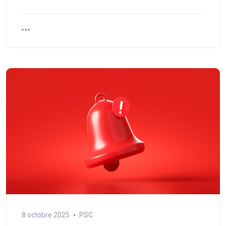
8 octobre 2025
PSC