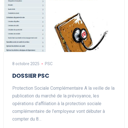
8 octobre 2025
PSC
DOSSIER PSC
Protection Sociale Complémentaire A la veille de la
publication du marché de la prévoyance, les
opérations d’affiliation à la protection sociale
complémentaire de l’employeur vont débuter à
compter du 8…