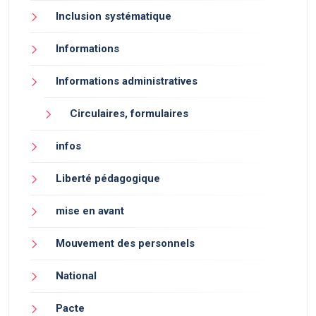
Inclusion systématique
Informations
Informations administratives
Circulaires, formulaires
infos
Liberté pédagogique
mise en avant
Mouvement des personnels
National
Pacte