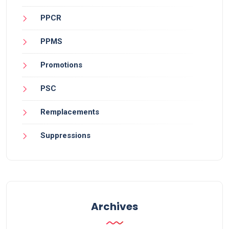
PPCR
PPMS
Promotions
PSC
Remplacements
Suppressions
Archives