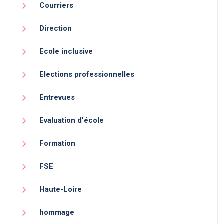
Courriers
Direction
Ecole inclusive
Elections professionnelles
Entrevues
Evaluation d'école
Formation
FSE
Haute-Loire
hommage