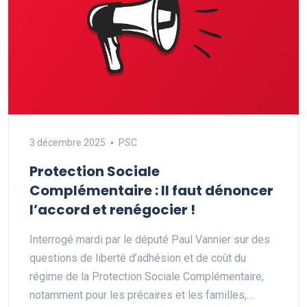
3 décembre 2025
PSC
Protection Sociale
Complémentaire : Il faut dénoncer
l’accord et renégocier !
Interrogé mardi par le député Paul Vannier sur des
questions de liberté d’adhésion et de coût du
régime de la Protection Sociale Complémentaire,
notamment pour les précaires et les familles,…