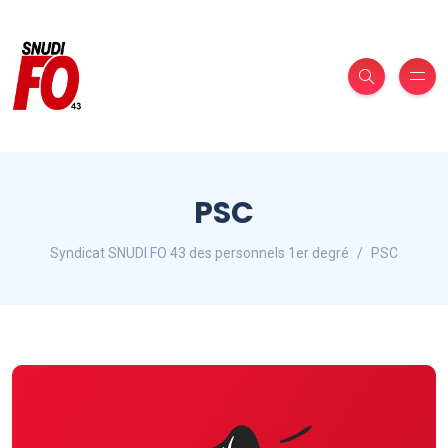
PSC
Syndicat SNUDI FO 43 des personnels 1er degré
PSC