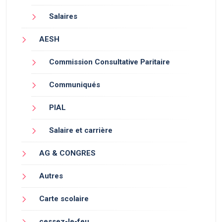
Salaires
AESH
Commission Consultative Paritaire
Communiqués
PIAL
Salaire et carrière
AG & CONGRES
Autres
Carte scolaire
cessez-le-feu