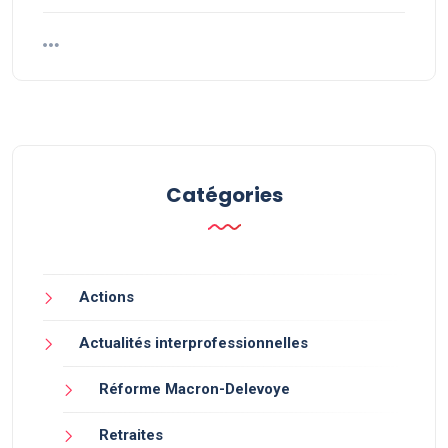
Catégories
Actions
Actualités interprofessionnelles
Réforme Macron-Delevoye
Retraites