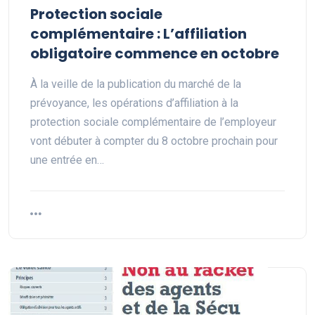
Protection sociale
complémentaire : L’affiliation
obligatoire commence en octobre
À la veille de la publication du marché de la
prévoyance, les opérations d’affiliation à la
protection sociale complémentaire de l’employeur
vont débuter à compter du 8 octobre prochain pour
une entrée en…