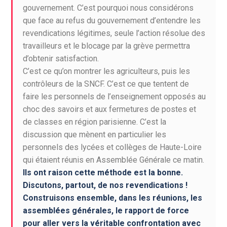
gouvernement. C’est pourquoi nous considérons
que face au refus du gouvernement d’entendre les
revendications légitimes, seule l’action résolue des
travailleurs et le blocage par la grève permettra
d’obtenir satisfaction.
C’est ce qu’on montrer les agriculteurs, puis les
contrôleurs de la SNCF. C’est ce que tentent de
faire les personnels de l’enseignement opposés au
choc des savoirs et aux fermetures de postes et
de classes en région parisienne. C’est la
discussion que mènent en particulier les
personnels des lycées et collèges de Haute-Loire
qui étaient réunis en Assemblée Générale ce matin.
Ils ont raison cette méthode est la bonne.
Discutons, partout, de nos revendications !
Construisons ensemble, dans les réunions, les
assemblées générales, le rapport de force
pour aller vers la véritable confrontation avec