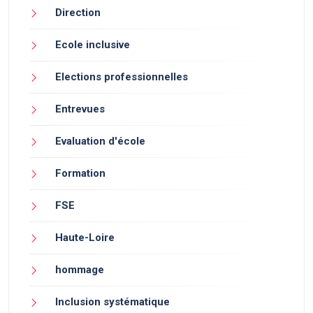
Direction
Ecole inclusive
Elections professionnelles
Entrevues
Evaluation d'école
Formation
FSE
Haute-Loire
hommage
Inclusion systématique