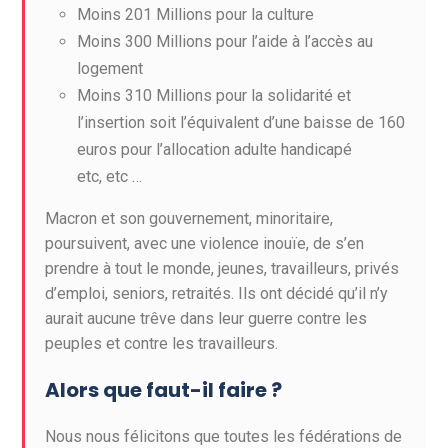
Moins 201 Millions pour la culture
Moins 300 Millions pour l’aide à l’accès au
logement
Moins 310 Millions pour la solidarité et
l’insertion soit l’équivalent d’une baisse de 160
euros pour l’allocation adulte handicapé
etc, etc …
Macron et son gouvernement, minoritaire,
poursuivent, avec une violence inouïe, de s’en
prendre à tout le monde, jeunes, travailleurs, privés
d’emploi, seniors, retraités. Ils ont décidé qu’il n’y
aurait aucune trêve dans leur guerre contre les
peuples et contre les travailleurs.
Alors que faut-il faire ?
Nous nous félicitons que toutes les fédérations de