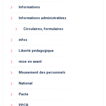
Informations
Informations administratives
Circulaires, formulaires
infos
Liberté pédagogique
mise en avant
Mouvement des personnels
National
Pacte
PPCR