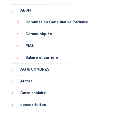
AESH
Commission Consultative Paritaire
Communiqués
PIAL
Salaire et carrière
AG & CONGRES
Autres
Carte scolaire
cessez-le-feu