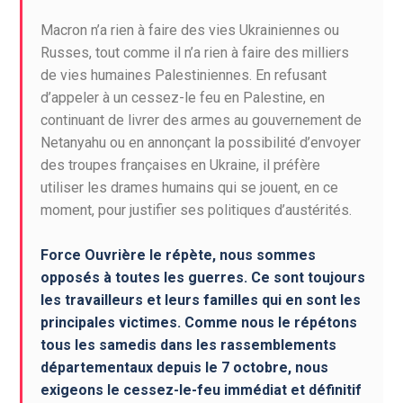
Macron n’a rien à faire des vies Ukrainiennes ou
Russes, tout comme il n’a rien à faire des milliers
de vies humaines Palestiniennes. En refusant
d’appeler à un cessez-le feu en Palestine, en
continuant de livrer des armes au gouvernement de
Netanyahu ou en annonçant la possibilité d’envoyer
des troupes françaises en Ukraine, il préfère
utiliser les drames humains qui se jouent, en ce
moment, pour justifier ses politiques d’austérités.
Force Ouvrière le répète, nous sommes
opposés à toutes les guerres. Ce sont toujours
les travailleurs et leurs familles qui en sont les
principales victimes. Comme nous le répétons
tous les samedis dans les rassemblements
départementaux depuis le 7 octobre, nous
exigeons le cessez-le-feu immédiat et définitif