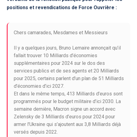
positions et revendications de Force Ouvrière :
Chers camarades, Mesdames et Messieurs
Il y a quelques jours, Bruno Lemaire annonçait qu’il
fallait trouver 10 Milliards d’économies
supplémentaires pour 2024 sur le dos des
services publics et de ses agents et 20 Milliards
pour 2025, certains parlent d’un plan de 51 Milliards
d’économies d’ici 2027.
Et dans le même temps, 413 Milliards d’euros sont
programmés pour le budget militaire d’ici 2030. La
semaine dernière, Macron signe un accord avec
Zelensky de 3 Milliards d’euros pour 2024 pour
armer l’Ukraine qui s’ajoutent aux 3,8 Milliards déjà
versés depuis 2022.