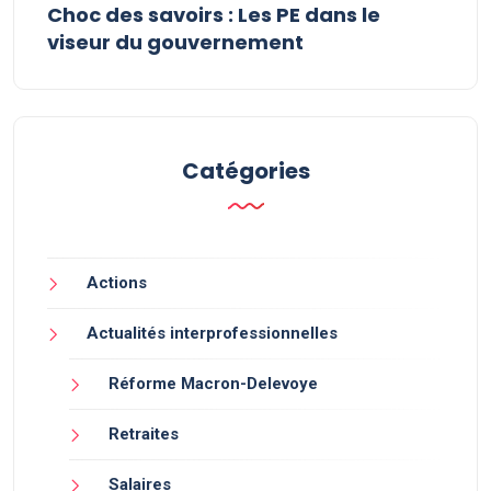
Choc des savoirs : Les PE dans le
viseur du gouvernement
Catégories
Actions
Actualités interprofessionnelles
Réforme Macron-Delevoye
Retraites
Salaires