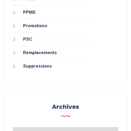
PPMS
Promotions
PSC
Remplacements
Suppressions
Archives