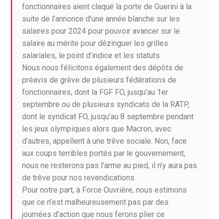
fonctionnaires aient claqué la porte de Guerini à la
suite de l’annonce d’une année blanche sur les
salaires pour 2024 pour pouvoir avancer sur le
salaire au mérite pour dézinguer les grilles
salariales, le point d’indice et les statuts.
Nous nous félicitons également des dépôts de
préavis de grève de plusieurs fédérations de
fonctionnaires, dont la FGF FO, jusqu’au 1er
septembre ou de plusieurs syndicats de la RATP,
dont le syndicat FO, jusqu’au 8 septembre pendant
les jeux olympiques alors que Macron, avec
d’autres, appellent à une trêve sociale. Non, face
aux coups terribles portés par le gouvernement,
nous ne resterons pas l’arme au pied, il n’y aura pas
de trêve pour nos revendications.
Pour notre part, à Force Ouvrière, nous estimons
que ce n’est malheureusement pas par des
journées d’action que nous ferons plier ce