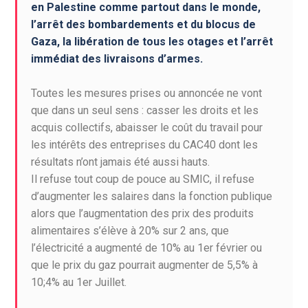
en Palestine comme partout dans le monde,
l’arrêt des bombardements et du blocus de
Gaza, la libération de tous les otages et l’arrêt
immédiat des livraisons d’armes.
Toutes les mesures prises ou annoncée ne vont
que dans un seul sens : casser les droits et les
acquis collectifs, abaisser le coût du travail pour
les intérêts des entreprises du CAC40 dont les
résultats n’ont jamais été aussi hauts.
Il refuse tout coup de pouce au SMIC, il refuse
d’augmenter les salaires dans la fonction publique
alors que l’augmentation des prix des produits
alimentaires s’élève à 20% sur 2 ans, que
l’électricité a augmenté de 10% au 1er février ou
que le prix du gaz pourrait augmenter de 5,5% à
10;4% au 1er Juillet.