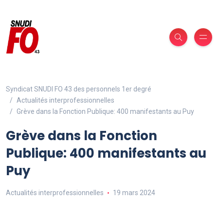
Syndicat SNUDI FO 43 des personnels 1er degré
Actualités interprofessionnelles
Grève dans la Fonction Publique: 400 manifestants au Puy
Grève dans la Fonction
Publique: 400 manifestants au
Puy
Actualités interprofessionnelles
19 mars 2024