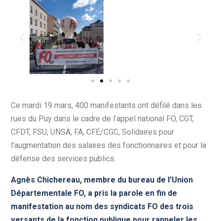
Ce mardi 19 mars, 400 manifestants ont défilé dans les
rues du Puy dans le cadre de l’appel national FO, CGT,
CFDT, FSU, UNSA, FA, CFE/CGC, Solidaires pour
l’augmentation des salaires des fonctionnaires et pour la
défense des services publics.
Agnès Chichereau, membre du bureau de l’Union
Départementale FO, a pris la parole en fin de
manifestation au nom des syndicats FO des trois
versants de la fonction publique pour rappeler les