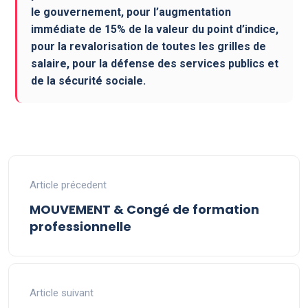
le gouvernement, pour l’augmentation
immédiate de 15% de la valeur du point d’indice,
pour la revalorisation de toutes les grilles de
salaire, pour la défense des services publics et
de la sécurité sociale.
Article précedent
MOUVEMENT & Congé de formation
professionnelle
Article suivant