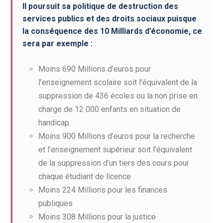
Il poursuit sa politique de destruction des
services publics et des droits sociaux puisque
la conséquence des 10 Milliards d’économie, ce
sera par exemple :
Moins 690 Millions d’euros pour
l’enseignement scolaire soit l’équivalent de la
suppression de 436 écoles ou la non prise en
charge de 12 000 enfants en situation de
handicap.
Moins 900 Millions d’euros pour la recherche
et l’enseignement supérieur soit l’équivalent
de la suppression d’un tiers des cours pour
chaque étudiant de licence
Moins 224 Millions pour les finances
publiques
Moins 308 Millions pour la justice