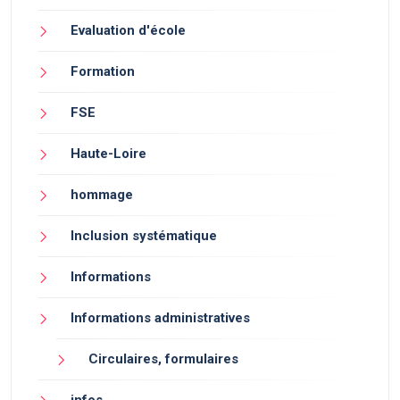
Evaluation d'école
Formation
FSE
Haute-Loire
hommage
Inclusion systématique
Informations
Informations administratives
Circulaires, formulaires