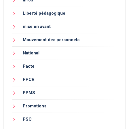
infos
Liberté pédagogique
mise en avant
Mouvement des personnels
National
Pacte
PPCR
PPMS
Promotions
PSC