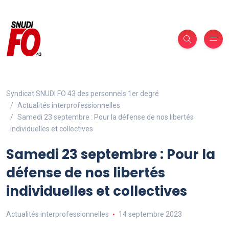
Syndicat SNUDI FO 43 des personnels 1er degré
Actualités interprofessionnelles
Samedi 23 septembre : Pour la défense de nos libertés
individuelles et collectives
Samedi 23 septembre : Pour la
défense de nos libertés
individuelles et collectives
Actualités interprofessionnelles
14 septembre 2023