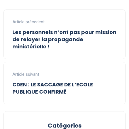
Article précedent
Les personnels n’ont pas pour mission
de relayer la propagande
ministérielle !
Article suivant
CDEN : LE SACCAGE DE L’ECOLE
PUBLIQUE CONFIRMÉ
Catégories