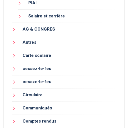
PIAL
Salaire et carrière
AG & CONGRES
Autres
Carte scolaire
cessez-le-feu
cessze-le-feu
Circulaire
Communiqués
Comptes rendus