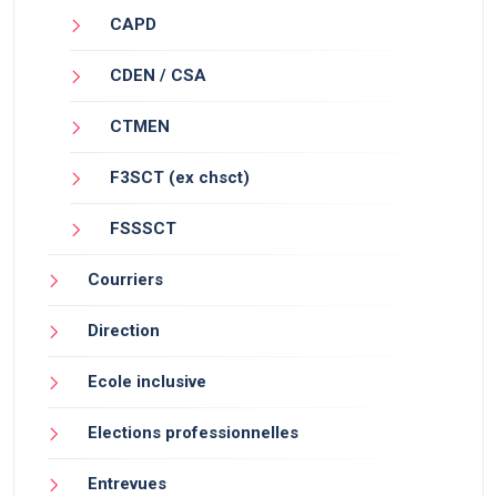
CAPD
CDEN / CSA
CTMEN
F3SCT (ex chsct)
FSSSCT
Courriers
Direction
Ecole inclusive
Elections professionnelles
Entrevues