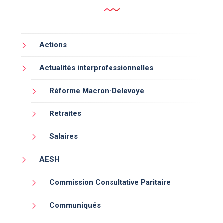
Actions
Actualités interprofessionnelles
Réforme Macron-Delevoye
Retraites
Salaires
AESH
Commission Consultative Paritaire
Communiqués