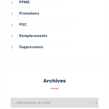
PPMS
Promotions
PSC
Remplacements
Suppressions
Archives
Archives