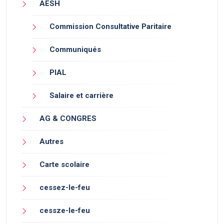
AESH
Commission Consultative Paritaire
Communiqués
PIAL
Salaire et carrière
AG & CONGRES
Autres
Carte scolaire
cessez-le-feu
cessze-le-feu