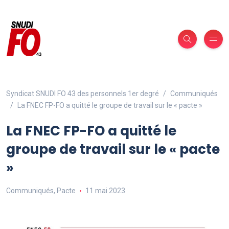
Syndicat SNUDI FO 43 des personnels 1er degré
Communiqués
La FNEC FP-FO a quitté le groupe de travail sur le « pacte »
La FNEC FP-FO a quitté le
groupe de travail sur le « pacte
»
Communiqués
,
Pacte
11 mai 2023