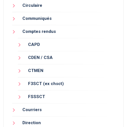
Circulaire
Communiqués
Comptes rendus
CAPD
CDEN / CSA
CTMEN
F3SCT (ex chsct)
FSSSCT
Courriers
Direction