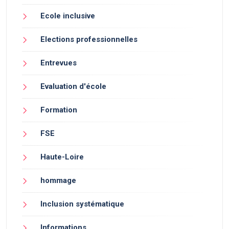
Ecole inclusive
Elections professionnelles
Entrevues
Evaluation d'école
Formation
FSE
Haute-Loire
hommage
Inclusion systématique
Informations