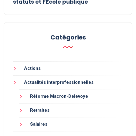
statuts et l’École publique
Catégories
Actions
Actualités interprofessionnelles
Réforme Macron-Delevoye
Retraites
Salaires