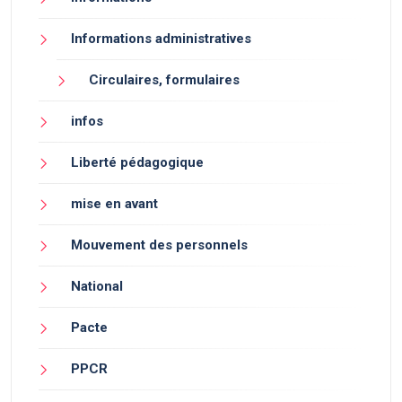
Informations administratives
Circulaires, formulaires
infos
Liberté pédagogique
mise en avant
Mouvement des personnels
National
Pacte
PPCR