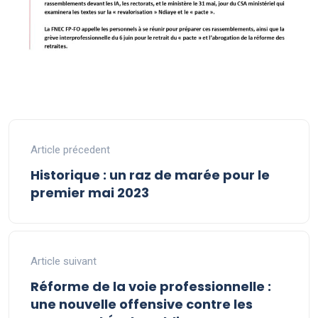
Article précedent
Historique : un raz de marée pour le
premier mai 2023
Article suivant
Réforme de la voie professionnelle :
une nouvelle offensive contre les