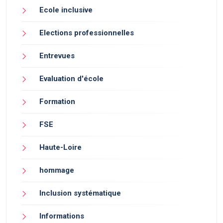
Ecole inclusive
Elections professionnelles
Entrevues
Evaluation d'école
Formation
FSE
Haute-Loire
hommage
Inclusion systématique
Informations