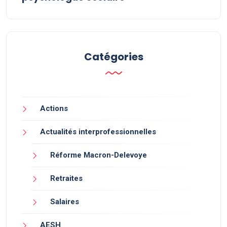
Catégories
Actions
Actualités interprofessionnelles
Réforme Macron-Delevoye
Retraites
Salaires
AESH