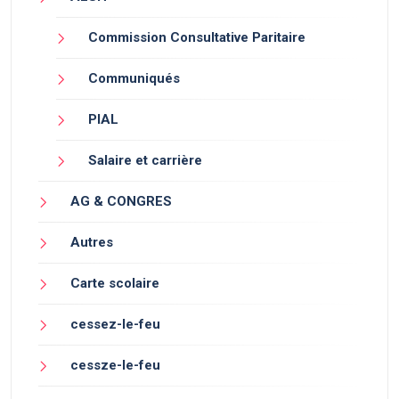
Commission Consultative Paritaire
Communiqués
PIAL
Salaire et carrière
AG & CONGRES
Autres
Carte scolaire
cessez-le-feu
cessze-le-feu