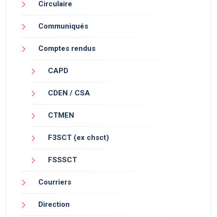
Circulaire
Communiqués
Comptes rendus
CAPD
CDEN / CSA
CTMEN
F3SCT (ex chsct)
FSSSCT
Courriers
Direction