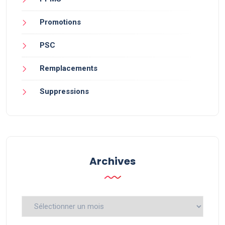
Promotions
PSC
Remplacements
Suppressions
Archives
Archives