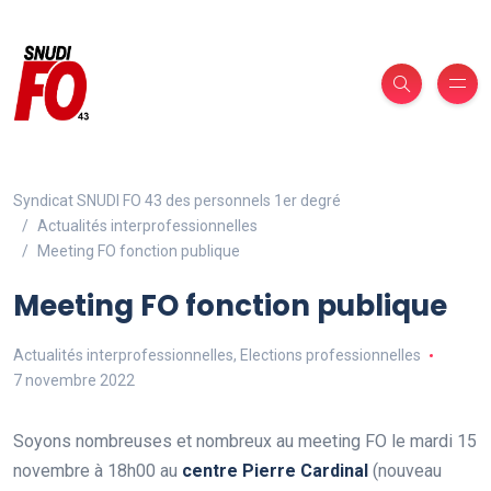
Syndicat SNUDI FO 43 des personnels 1er degré
Actualités interprofessionnelles
Meeting FO fonction publique
Meeting FO fonction publique
Actualités interprofessionnelles
,
Elections professionnelles
7 novembre 2022
Soyons nombreuses et nombreux au meeting FO le mardi 15
novembre à 18h00 au
centre Pierre Cardinal
(nouveau