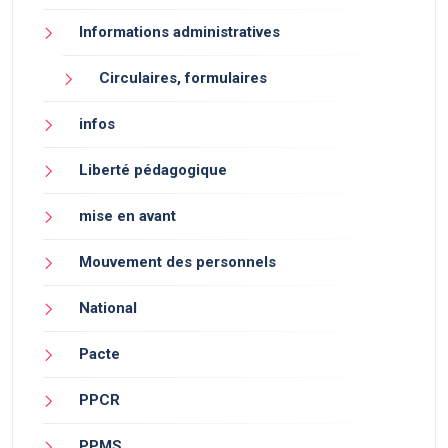
Informations administratives
Circulaires, formulaires
infos
Liberté pédagogique
mise en avant
Mouvement des personnels
National
Pacte
PPCR
PPMS