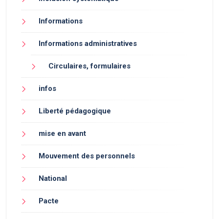
Informations
Informations administratives
Circulaires, formulaires
infos
Liberté pédagogique
mise en avant
Mouvement des personnels
National
Pacte