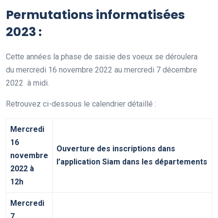
Permutations informatisées
2023 :
Cette années la phase de saisie des voeux se déroulera
du mercredi 16 novembre 2022 au mercredi 7 décembre
2022 à midi.
Retrouvez ci-dessous le calendrier détaillé :
Mercredi
16
Ouverture des inscriptions dans
novembre
l’application Siam dans les départements
2022 à
12h
Mercredi
7