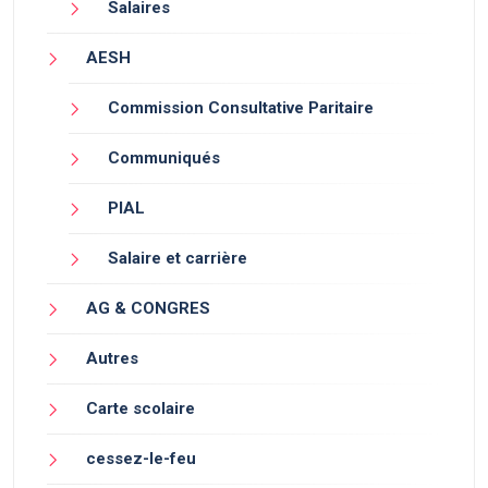
Salaires
AESH
Commission Consultative Paritaire
Communiqués
PIAL
Salaire et carrière
AG & CONGRES
Autres
Carte scolaire
cessez-le-feu