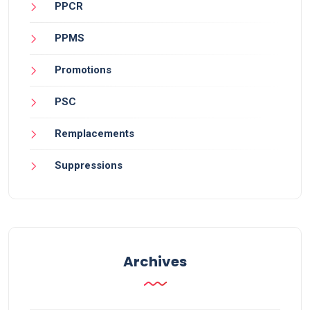
PPCR
PPMS
Promotions
PSC
Remplacements
Suppressions
Archives