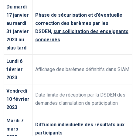
Du mardi
17 janvier
Phase de sécurisation et d’éventuelle
au mardi
correction des barèmes par les
31 janvier
DSDEN,
sur sollicitation des enseignants
2023 au
concernés
.
plus tard
Lundi 6
février
Affichage des barèmes définitifs dans SIAM
2023
Vendredi
Date limite de réception par la DSDEN des
10 février
demandes d’annulation de participation
2023
Mardi 7
Diffusion individuelle des résultats aux
mars
participants