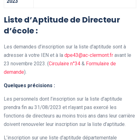
2023
Liste d’Aptitude de Directeur
d’école :
Les demandes d’inscription sur la liste d’aptitude sont à
adresser à votre IEN et à la
dpe43@ac-clermont.fr
avant le
23 novembre 2023. (
Circulaire n°34
&
Formulaire de
demande
).
Quelques précisions :
Les personnels dont l’inscription sur la liste d’aptitude
prendra fin au 31/08/2023 et n’ayant pas exercé les
fonctions de directeurs au moins trois ans dans leur carrière
doivent renouveler leur inscription sur la liste d’aptitude.
L’inscription sur une liste d’aptitude départementale