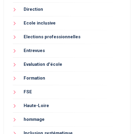
Direction
Ecole inclusive
Elections professionnelles
Entrevues
Evaluation d'école
Formation
FSE
Haute-Loire
hommage
Inclusion systématique