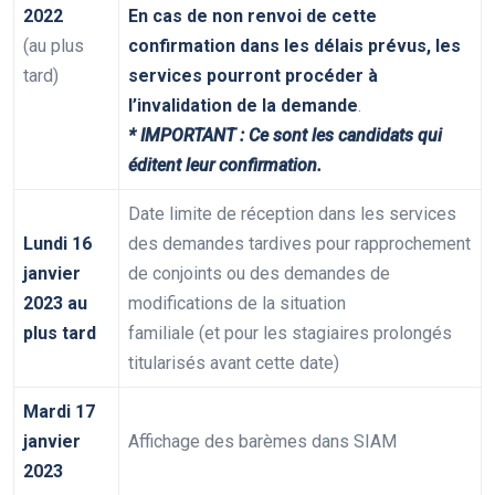
2022
En cas de non renvoi de cette
(au plus
confirmation dans les délais prévus, les
tard)
services pourront procéder à
l’invalidation de la demande
.
* IMPORTANT : Ce sont les candidats qui
éditent leur confirmation.
Date limite de réception dans les services
Lundi 16
des demandes tardives pour rapprochement
janvier
de conjoints ou des demandes de
2023 au
modifications de la situation
plus tard
familiale (et pour les stagiaires prolongés
titularisés avant cette date)
Mardi 17
janvier
Affichage des barèmes dans SIAM
2023