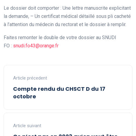
Le dossier doit comporter : Une lettre manuscrite explicitant
la demande, – Un certificat médical détaillé sous pli cacheté
à l’attention du médecin du rectorat et le dossier à remplir.
Faites remonter le double de votre dossier au SNUDI
FO :
snudi.fo43@orange.fr
Article précedent
Compte rendu du CHSCT D du 17
octobre
Article suivant