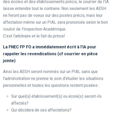
des écoles et des établissements précis, le courrier de l’IA
laisse entendre tout le contraire. Non seulement les AESH
ne feront pas de voeux sur des postes précis, mais leur
affectation même sur un PIAL sera prononcée selon le bon
vouloir de l’Inspection Académique.
C’est l’arbitraire et le fait du prince!
La FNEC FP FO a immédiatement écrit à l’IA pour
rappeler les revendications (cf courrier en pièce
jointe)
Ainsi les AESH seront nommés sur un PIAL sans que
l’administration ne prenne le soin d’étudier les situations
personnelles et toutes les questions restent posées :
Sur quel(s) établissement(s) ou école(s) seront-ils
affectés?
Qui décidera de ces affectations?