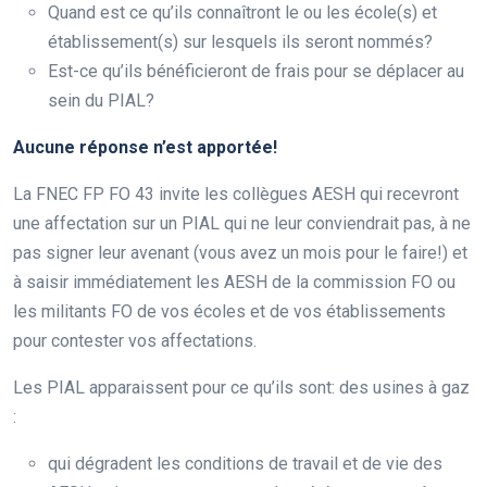
Quand est ce qu’ils connaîtront le ou les école(s) et
établissement(s) sur lesquels ils seront nommés?
Est-ce qu’ils bénéficieront de frais pour se déplacer au
sein du PIAL?
Aucune réponse n’est apportée!
La FNEC FP FO 43 invite les collègues AESH qui recevront
une affectation sur un PIAL qui ne leur conviendrait pas, à ne
pas signer leur avenant (vous avez un mois pour le faire!) et
à saisir immédiatement les AESH de la commission FO ou
les militants FO de vos écoles et de vos établissements
pour contester vos affectations.
Les PIAL apparaissent pour ce qu’ils sont: des usines à gaz
:
qui dégradent les conditions de travail et de vie des