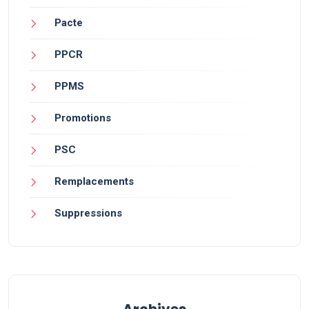
Pacte
PPCR
PPMS
Promotions
PSC
Remplacements
Suppressions