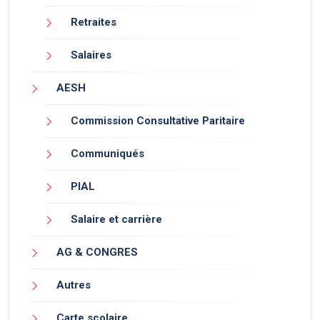
Retraites
Salaires
AESH
Commission Consultative Paritaire
Communiqués
PIAL
Salaire et carrière
AG & CONGRES
Autres
Carte scolaire