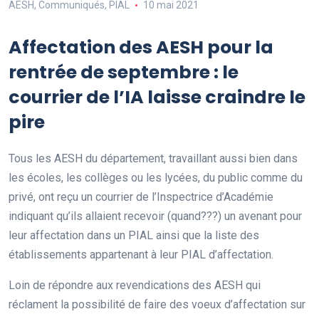
AESH
,
Communiqués
,
PIAL
10 mai 2021
Affectation des AESH pour la
rentrée de septembre : le
courrier de l’IA laisse craindre le
pire
Tous les AESH du département, travaillant aussi bien dans
les écoles, les collèges ou les lycées, du public comme du
privé, ont reçu un courrier de l’Inspectrice d’Académie
indiquant qu’ils allaient recevoir (quand???) un avenant pour
leur affectation dans un PIAL ainsi que la liste des
établissements appartenant à leur PIAL d’affectation.
Loin de répondre aux revendications des AESH qui
réclament la possibilité de faire des voeux d’affectation sur