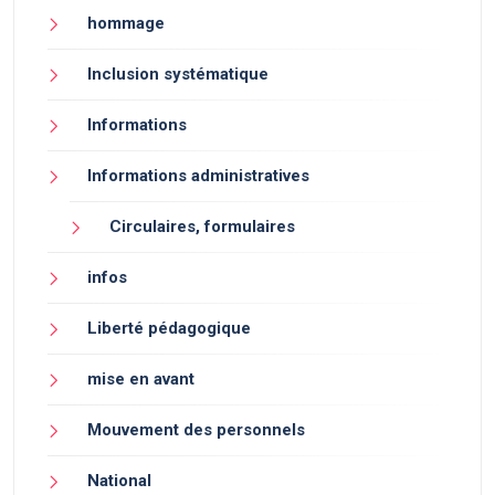
hommage
Inclusion systématique
Informations
Informations administratives
Circulaires, formulaires
infos
Liberté pédagogique
mise en avant
Mouvement des personnels
National