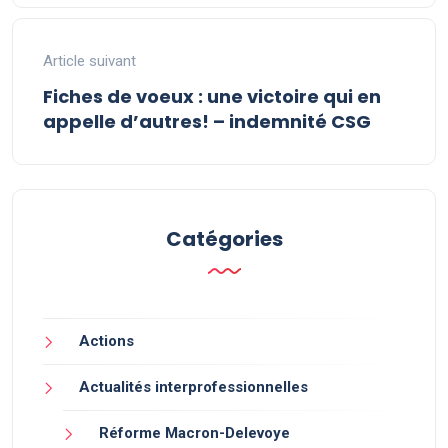
Article suivant
Fiches de voeux : une victoire qui en
appelle d’autres! – indemnité CSG
Catégories
Actions
Actualités interprofessionnelles
Réforme Macron-Delevoye