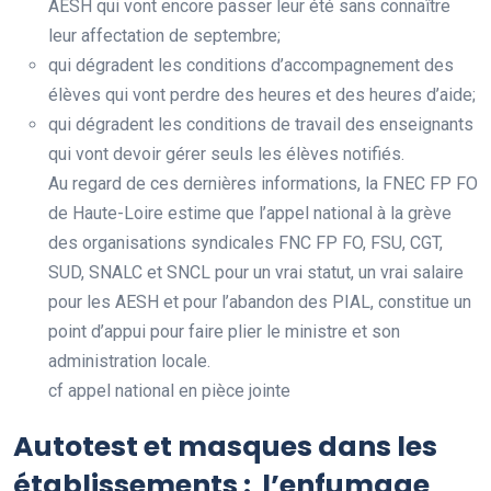
AESH qui vont encore passer leur été sans connaître
leur affectation de septembre;
qui dégradent les conditions d’accompagnement des
élèves qui vont perdre des heures et des heures d’aide;
qui dégradent les conditions de travail des enseignants
qui vont devoir gérer seuls les élèves notifiés.
Au regard de ces dernières informations, la FNEC FP FO
de Haute-Loire estime que l’appel national à la grève
des organisations syndicales FNC FP FO, FSU, CGT,
SUD, SNALC et SNCL pour un vrai statut, un vrai salaire
pour les AESH et pour l’abandon des PIAL, constitue un
point d’appui pour faire plier le ministre et son
administration locale.
cf appel national en pièce jointe
Autotest et masques dans les
établissements : l’enfumage