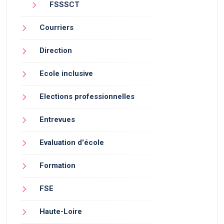
FSSSCT
Courriers
Direction
Ecole inclusive
Elections professionnelles
Entrevues
Evaluation d'école
Formation
FSE
Haute-Loire