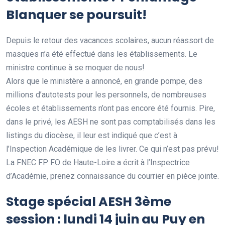
Blanquer se poursuit!
Depuis le retour des vacances scolaires, aucun réassort de
masques n’a été effectué dans les établissements. Le
ministre continue à se moquer de nous!
Alors que le ministère a annoncé, en grande pompe, des
millions d’autotests pour les personnels, de nombreuses
écoles et établissements n’ont pas encore été fournis. Pire,
dans le privé, les AESH ne sont pas comptabilisés dans les
listings du diocèse, il leur est indiqué que c’est à
l’Inspection Académique de les livrer. Ce qui n’est pas prévu!
La FNEC FP FO de Haute-Loire a écrit à l’Inspectrice
d’Académie, prenez connaissance du courrier en pièce jointe.
Stage spécial AESH 3ème
session : lundi 14 juin au Puy en