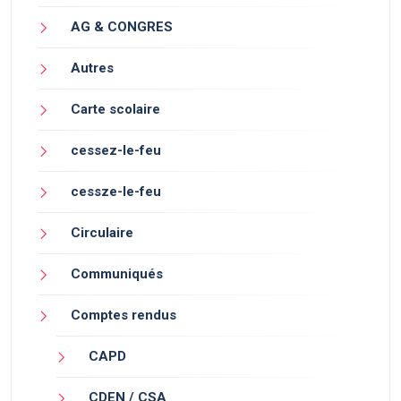
AG & CONGRES
Autres
Carte scolaire
cessez-le-feu
cessze-le-feu
Circulaire
Communiqués
Comptes rendus
CAPD
CDEN / CSA