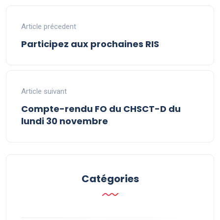
Article précedent
Participez aux prochaines RIS
Article suivant
Compte-rendu FO du CHSCT-D du
lundi 30 novembre
Catégories