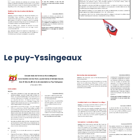
Le puy-Yssingeaux