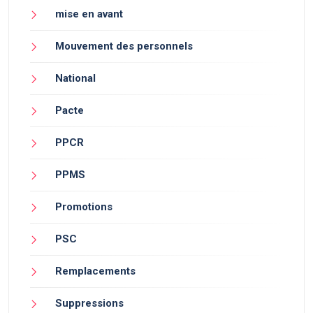
mise en avant
Mouvement des personnels
National
Pacte
PPCR
PPMS
Promotions
PSC
Remplacements
Suppressions