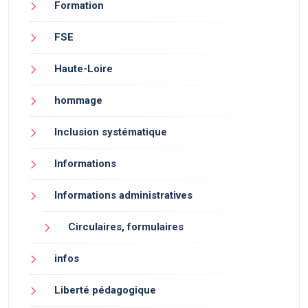
Formation
FSE
Haute-Loire
hommage
Inclusion systématique
Informations
Informations administratives
Circulaires, formulaires
infos
Liberté pédagogique