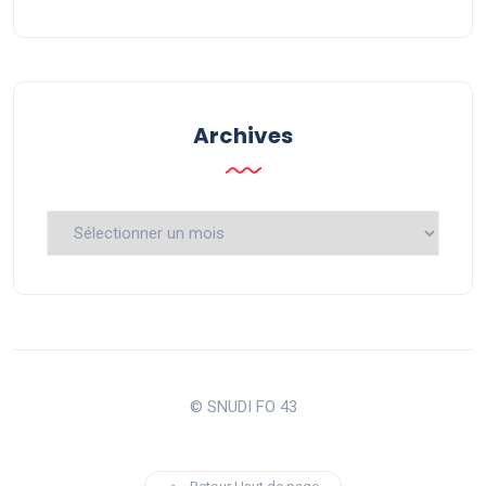
Archives
Archives
© SNUDI FO 43