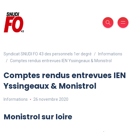
Syndicat SNUDI FO 43 des personnels 1er degré
Informations
Comptes rendus entrevues IEN Yssingeaux & Monistrol
Comptes rendus entrevues IEN
Yssingeaux & Monistrol
Informations
26 novembre 2020
Monistrol sur loire