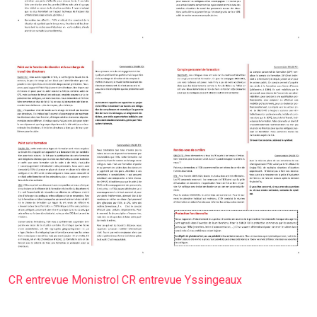
CR entrevue Monistrol
CR entrevue Yssingeaux