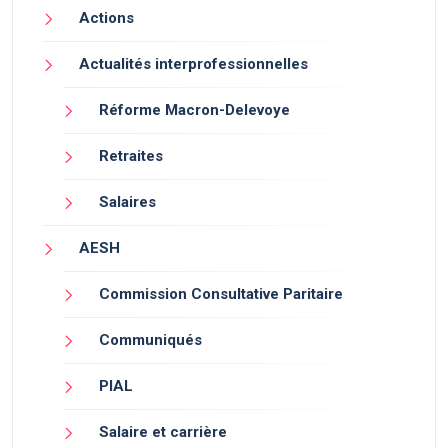
Actions
Actualités interprofessionnelles
Réforme Macron-Delevoye
Retraites
Salaires
AESH
Commission Consultative Paritaire
Communiqués
PIAL
Salaire et carrière