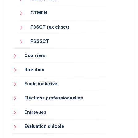
CTMEN
F3SCT (ex chsct)
FSSSCT
Courriers
Direction
Ecole inclusive
Elections professionnelles
Entrevues
Evaluation d'école