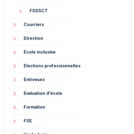
FSSSCT
Courriers
Direction
Ecole inclusive
Elections professionnelles
Entrevues
Evaluation d'école
Formation
FSE