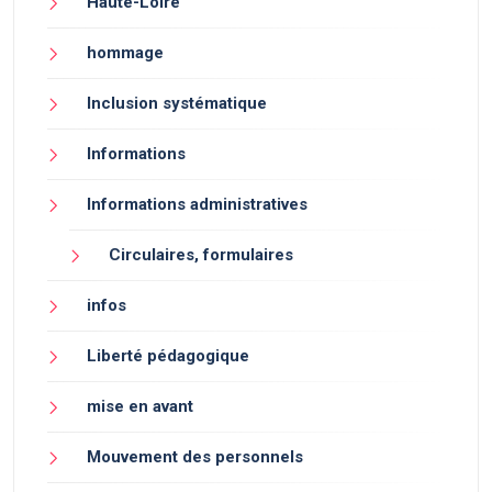
Haute-Loire
hommage
Inclusion systématique
Informations
Informations administratives
Circulaires, formulaires
infos
Liberté pédagogique
mise en avant
Mouvement des personnels