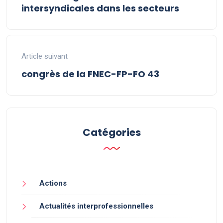
intersyndicales dans les secteurs
Article suivant
congrès de la FNEC-FP-FO 43
Catégories
Actions
Actualités interprofessionnelles