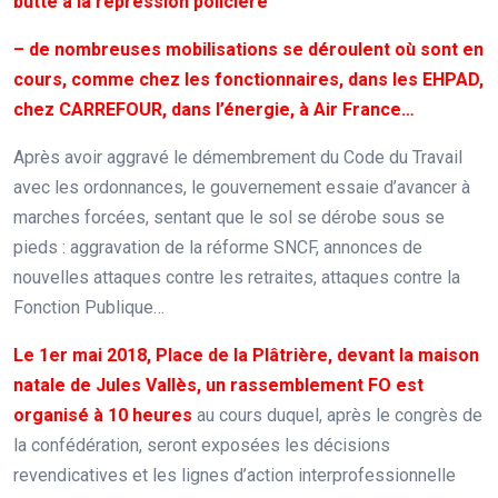
butte à la répression policière
– de nombreuses mobilisations se déroulent où sont en
cours, comme chez les fonctionnaires, dans les EHPAD,
chez CARREFOUR, dans l’énergie, à Air France…
Après avoir aggravé le démembrement du Code du Travail
avec les ordonnances, le gouvernement essaie d’avancer à
marches forcées, sentant que le sol se dérobe sous se
pieds : aggravation de la réforme SNCF, annonces de
nouvelles attaques contre les retraites, attaques contre la
Fonction Publique…
Le 1er mai 2018, Place de la Plâtrière, devant la maison
natale de Jules Vallès, un rassemblement FO est
organisé à 10 heures
au cours duquel, après le congrès de
la confédération, seront exposées les décisions
revendicatives et les lignes d’action interprofessionnelle