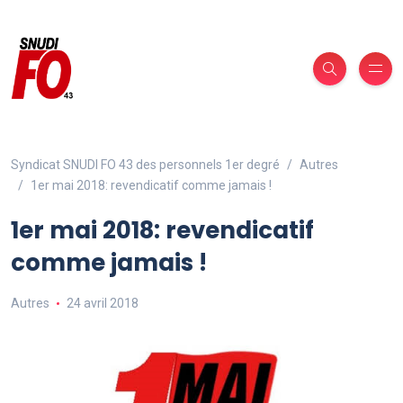
Syndicat SNUDI FO 43 des personnels 1er degré
Autres
1er mai 2018: revendicatif comme jamais !
1er mai 2018: revendicatif
comme jamais !
Autres
24 avril 2018