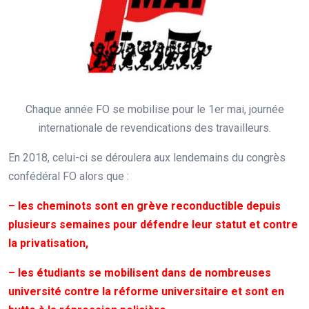
Chaque année FO se mobilise pour le 1er mai, journée
internationale de revendications des travailleurs.
En 2018, celui-ci se déroulera aux lendemains du congrès
confédéral FO alors que :
– les cheminots sont en grève reconductible depuis
plusieurs semaines pour défendre leur statut et contre
la privatisation,
– les étudiants se mobilisent dans de nombreuses
université contre la réforme universitaire et sont en