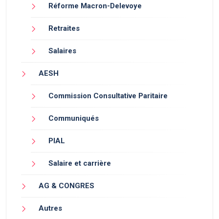
Réforme Macron-Delevoye
Retraites
Salaires
AESH
Commission Consultative Paritaire
Communiqués
PIAL
Salaire et carrière
AG & CONGRES
Autres