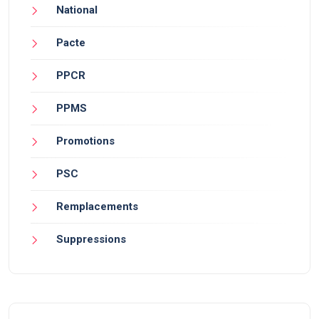
National
Pacte
PPCR
PPMS
Promotions
PSC
Remplacements
Suppressions