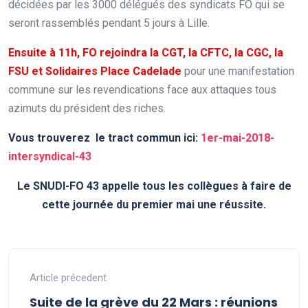
décidées par les 3000 délégués des syndicats FO qui se
seront rassemblés pendant 5 jours à Lille.
Ensuite à 11h, FO rejoindra la CGT, la CFTC, la CGC, la
FSU et Solidaires Place Cadelade
pour une manifestation
commune sur les revendications face aux attaques tous
azimuts du président des riches.
Vous trouverez le tract commun ici:
1er-mai-2018-
intersyndical-43
Le SNUDI-FO 43 appelle tous les collègues à faire de
cette journée du premier mai une réussite.
Article précedent
Suite de la grève du 22 Mars : réunions