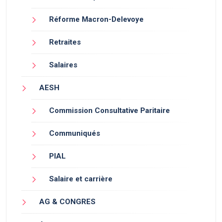
Réforme Macron-Delevoye
Retraites
Salaires
AESH
Commission Consultative Paritaire
Communiqués
PIAL
Salaire et carrière
AG & CONGRES