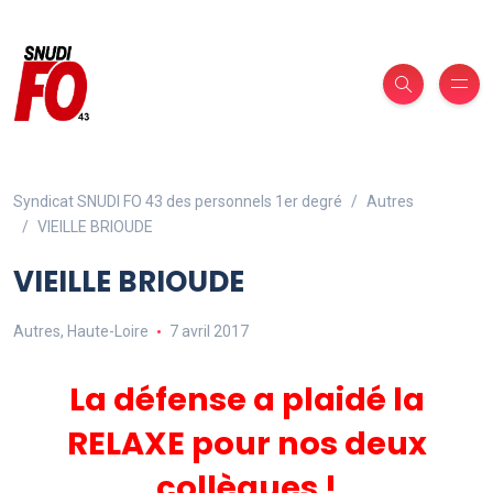
Syndicat SNUDI FO 43 des personnels 1er degré
Autres
VIEILLE BRIOUDE
VIEILLE BRIOUDE
Autres
,
Haute-Loire
7 avril 2017
La défense a plaidé la
RELAXE pour nos deux
collègues !