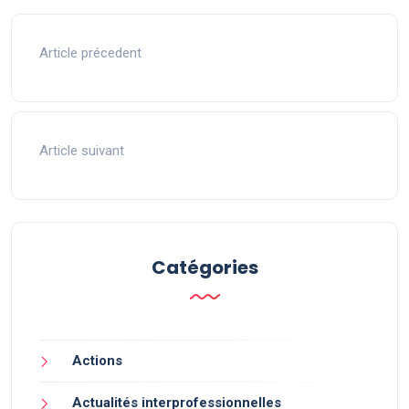
Article précedent
Article suivant
Catégories
Actions
Actualités interprofessionnelles