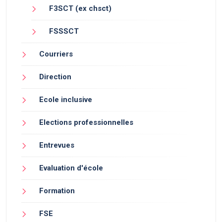
F3SCT (ex chsct)
FSSSCT
Courriers
Direction
Ecole inclusive
Elections professionnelles
Entrevues
Evaluation d'école
Formation
FSE