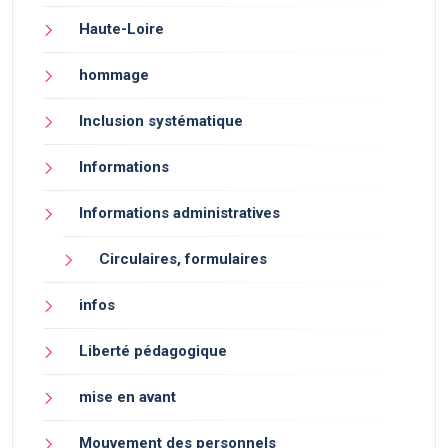
Haute-Loire
hommage
Inclusion systématique
Informations
Informations administratives
Circulaires, formulaires
infos
Liberté pédagogique
mise en avant
Mouvement des personnels