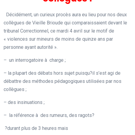
Décidément, un curieux procès aura eu lieu pour nos deux
collègues de Vieille Brioude qui comparaissaient devant le
tribunal Correctionnel, ce mardi 4 avril sur le motif de
« violences sur mineurs de moins de quinze ans par
personne ayant autorité ».
– un interrogatoire à charge ;
–
la plupart des débats hors sujet puisqu?il s’est agi de
débattre des méthodes pédagogiques utilisées par nos
collègues ;
– des insinuations ;
– la référence à des rumeurs, des ragots?
?durant plus de 3 heures mais