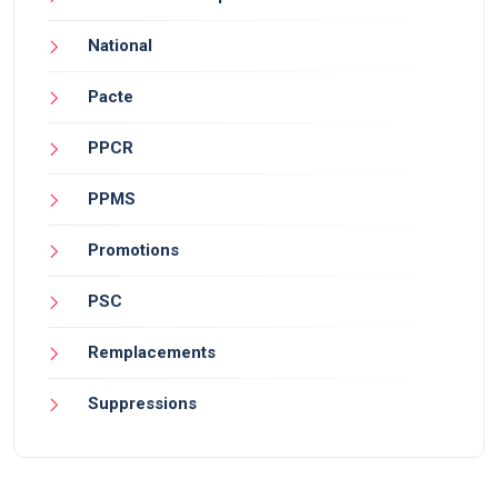
National
Pacte
PPCR
PPMS
Promotions
PSC
Remplacements
Suppressions