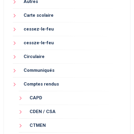
Autres
Carte scolaire
cessez-le-feu
cessze-le-feu
Circulaire
Communiqués
Comptes rendus
CAPD
CDEN / CSA
CTMEN