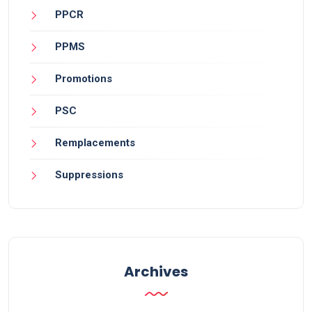
PPCR
PPMS
Promotions
PSC
Remplacements
Suppressions
Archives