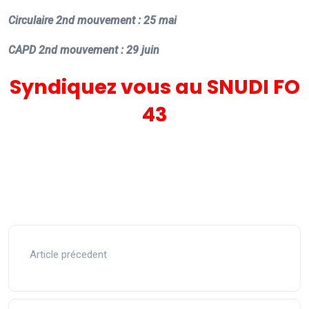
Circulaire 2nd mouvement : 25 mai
CAPD 2nd mouvement : 29 juin
Syndiquez vous au SNUDI FO
43
Article précedent