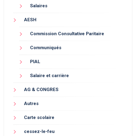
Salaires
AESH
Commission Consultative Paritaire
Communiqués
PIAL
Salaire et carrière
AG & CONGRES
Autres
Carte scolaire
cessez-le-feu