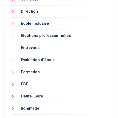
Direction
Ecole inclusive
Elections professionnelles
Entrevues
Evaluation d'école
Formation
FSE
Haute-Loire
hommage