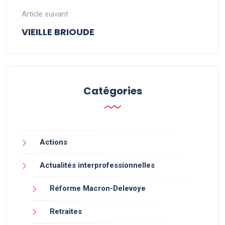
Article suivant
VIEILLE BRIOUDE
Catégories
Actions
Actualités interprofessionnelles
Réforme Macron-Delevoye
Retraites