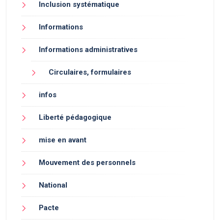
Inclusion systématique
Informations
Informations administratives
Circulaires, formulaires
infos
Liberté pédagogique
mise en avant
Mouvement des personnels
National
Pacte