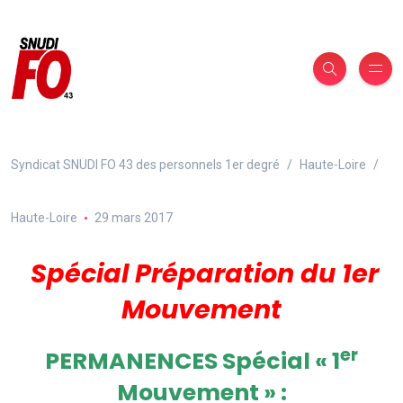
Syndicat SNUDI FO 43 des personnels 1er degré
Haute-Loire
Haute-Loire
29 mars 2017
Spécial Préparation du 1er
Mouvement
er
PERMANENCES Spécial « 1
Mouvement » :