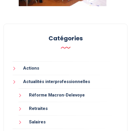
Catégories
Actions
Actualités interprofessionnelles
Réforme Macron-Delevoye
Retraites
Salaires