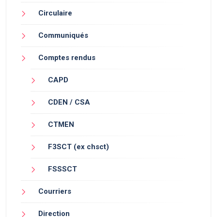
Circulaire
Communiqués
Comptes rendus
CAPD
CDEN / CSA
CTMEN
F3SCT (ex chsct)
FSSSCT
Courriers
Direction