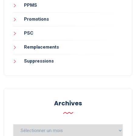
PPMS
Promotions
PSC
Remplacements
Suppressions
Archives
Archives