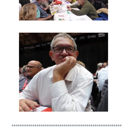
*****************************************************