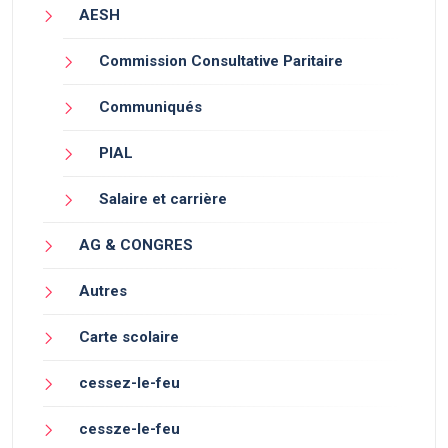
AESH
Commission Consultative Paritaire
Communiqués
PIAL
Salaire et carrière
AG & CONGRES
Autres
Carte scolaire
cessez-le-feu
cessze-le-feu