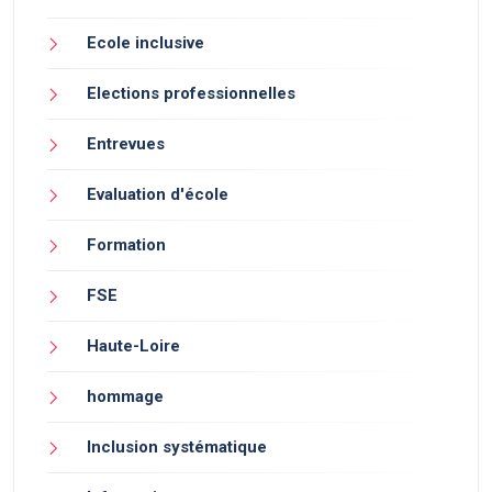
Ecole inclusive
Elections professionnelles
Entrevues
Evaluation d'école
Formation
FSE
Haute-Loire
hommage
Inclusion systématique