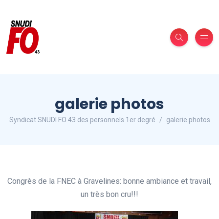
galerie photos
Syndicat SNUDI FO 43 des personnels 1er degré
galerie photos
Congrès de la FNEC à Gravelines: bonne ambiance et travail,
un très bon cru!!!