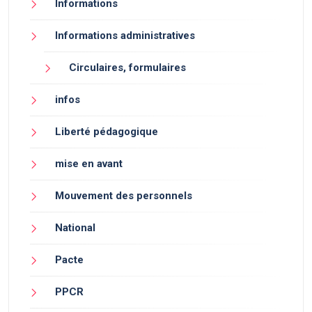
Informations
Informations administratives
Circulaires, formulaires
infos
Liberté pédagogique
mise en avant
Mouvement des personnels
National
Pacte
PPCR