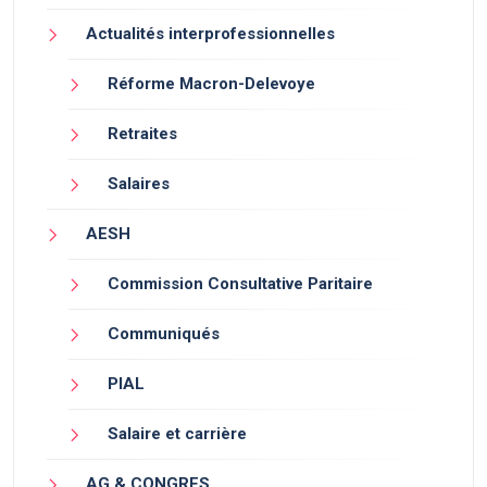
Actualités interprofessionnelles
Réforme Macron-Delevoye
Retraites
Salaires
AESH
Commission Consultative Paritaire
Communiqués
PIAL
Salaire et carrière
AG & CONGRES