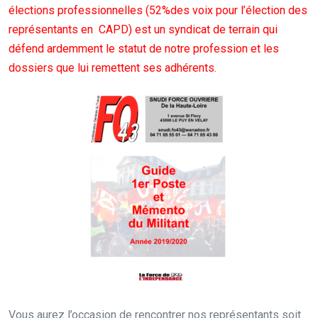
élections professionnelles (52%des voix pour l’élection des
représentants en CAPD) est un syndicat de terrain qui
défend ardemment le statut de notre profession et les
dossiers que lui remettent ses adhérents.
Vous aurez l’occasion de rencontrer nos représentants soit