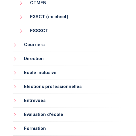
CTMEN
F3SCT (ex chsct)
FSSSCT
Courriers
Direction
Ecole inclusive
Elections professionnelles
Entrevues
Evaluation d'école
Formation