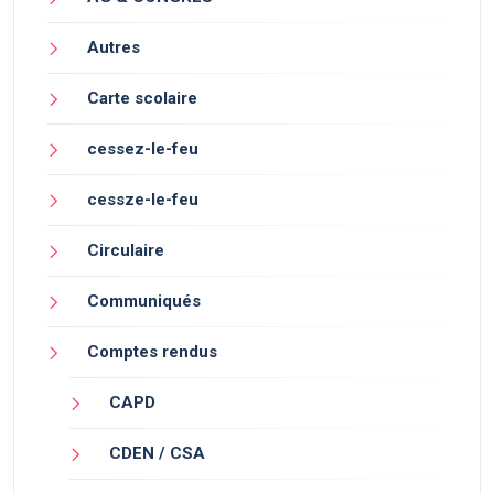
Autres
Carte scolaire
cessez-le-feu
cessze-le-feu
Circulaire
Communiqués
Comptes rendus
CAPD
CDEN / CSA