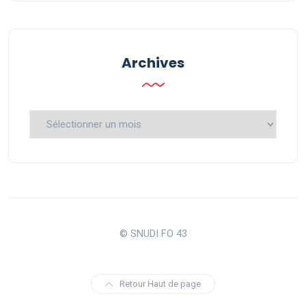
Archives
Archives
© SNUDI FO 43
Retour Haut de page