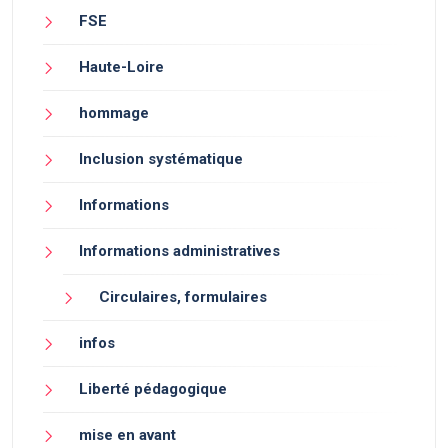
FSE
Haute-Loire
hommage
Inclusion systématique
Informations
Informations administratives
Circulaires, formulaires
infos
Liberté pédagogique
mise en avant