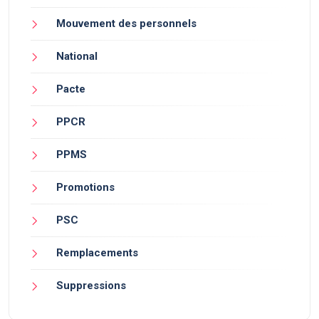
Mouvement des personnels
National
Pacte
PPCR
PPMS
Promotions
PSC
Remplacements
Suppressions