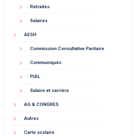
Retraites
Salaires
AESH
Commission Consultative Paritaire
Communiqués
PIAL
Salaire et carrière
AG & CONGRES
Autres
Carte scolaire