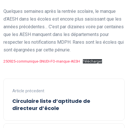
Quelques semaines après la rentrée scolaire, le manque
d’AESH dans les écoles est encore plus saisissant que les
années précédentes… C’est par dizaines voire par centaines
que les AESH manquent dans les départements pour
respecter les notifications MDPH. Rares sont les écoles qui
sont épargnées par cette pénurie.
250925-communique-SNUDI-FO-manque-AESH
Télécharger
Article précedent
Circulaire liste d’aptitude de
directeur d’école