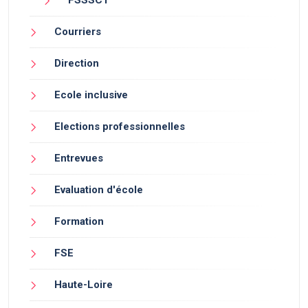
FSSSCT
Courriers
Direction
Ecole inclusive
Elections professionnelles
Entrevues
Evaluation d'école
Formation
FSE
Haute-Loire