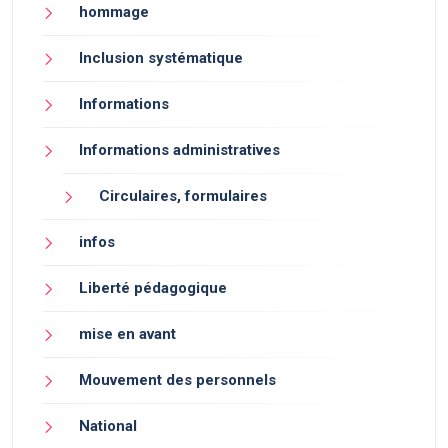
hommage
Inclusion systématique
Informations
Informations administratives
Circulaires, formulaires
infos
Liberté pédagogique
mise en avant
Mouvement des personnels
National