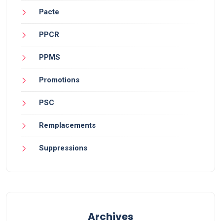
Pacte
PPCR
PPMS
Promotions
PSC
Remplacements
Suppressions
Archives