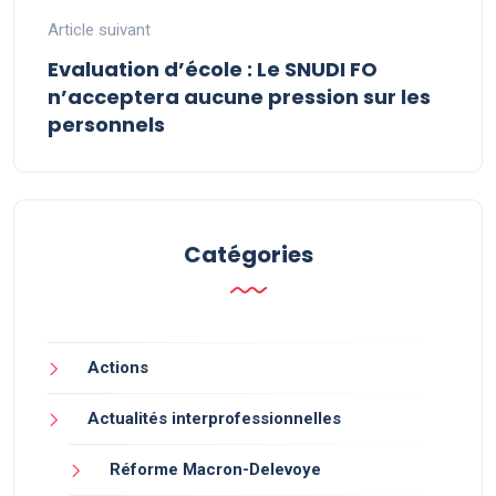
Article suivant
Evaluation d’école : Le SNUDI FO
n’acceptera aucune pression sur les
personnels
Catégories
Actions
Actualités interprofessionnelles
Réforme Macron-Delevoye