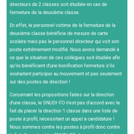
directeurs de 2 classes soit étudiée en cas de
fermeture de la deuxième classe.
En effet, le personnel victime de la fermeture de la
deuxième classe bénéficie de mesure de carte
scolaire mais pas le personnel directeur qui voit son
poste extrêmement modifié. Nous avons demandé à
ce que la situation de ces collègues soit étudiée afin
qu’ils bénéficient d’une bonification fermeture s’ils
souhaitent participer au mouvement et pas seulement
sur des postes de direction !
Concernant les propositions faites sur la direction
d’une classe, le SNUDI-FO n’est pas d’accord avec le
fait de placer la direction 1 classe dans une liste de
poste à profil, nécessitant un appel à candidature !
Nous sommes contre les postes à profil donc contre