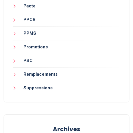
Pacte
PPCR
PPMS
Promotions
PSC
Remplacements
Suppressions
Archives