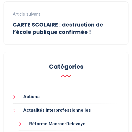
Article suivant
CARTE SCOLAIRE : destruction de
l’école publique confirmée !
Catégories
Actions
Actualités interprofessionnelles
Réforme Macron-Delevoye