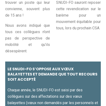
trouver un poste qui leur
SNUDI-FO sauront reposer
convienne, souvent plus
cette revendication sur le
de 15 ans !
barème pour un
mouvement équitable pour
Nous avons indiqué que
tous, lors du prochain CSA.
tous ces collègues n’ont
pas de perspective de
mobilité et qu’ils
désespèrent.
LE SNUDI-FO S’OPPOSE AUX VŒUX
BALAYETTES ET DEMANDE QUE TOUT RECOURS
SOIT ACCEPTÉ
Chaque année, le SNUDI-FO est saisi par des
collègues sur des affectations sur des vœux
balayettes (vœux non demandés par les personnels et