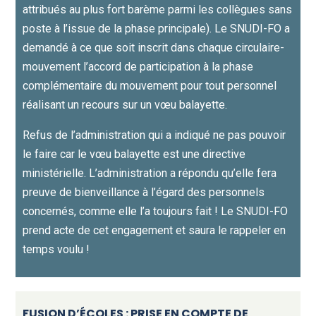
attribués au plus fort barème parmi les collègues sans
poste à l’issue de la phase principale). Le SNUDI-FO a
demandé à ce que soit inscrit dans chaque circulaire-
mouvement l’accord de participation à la phase
complémentaire du mouvement pour tout personnel
réalisant un recours sur un vœu balayette.
Refus de l’administration qui a indiqué ne pas pouvoir
le faire car le vœu balayette est une directive
ministérielle. L’administration a répondu qu’elle fera
preuve de bienveillance à l’égard des personnels
concernés, comme elle l’a toujours fait ! Le SNUDI-FO
prend acte de cet engagement et saura le rappeler en
temps voulu !
FUSION D’ÉCOLES : PRISE EN COMPTE DE