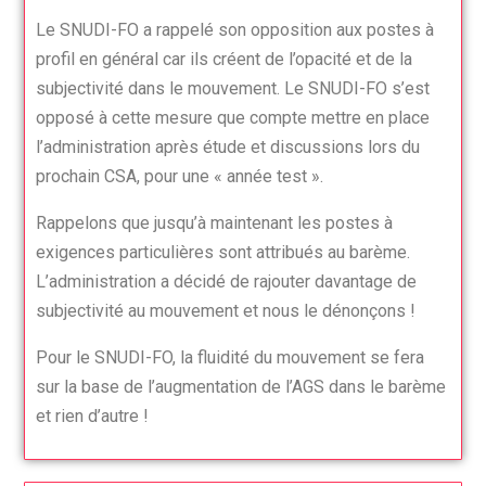
Le SNUDI-FO a rappelé son opposition aux postes à
profil en général car ils créent de l’opacité et de la
subjectivité dans le mouvement. Le SNUDI-FO s’est
opposé à cette mesure que compte mettre en place
l’administration après étude et discussions lors du
prochain CSA, pour une « année test ».
Rappelons que jusqu’à maintenant les postes à
exigences particulières sont attribués au barème.
L’administration a décidé de rajouter davantage de
subjectivité au mouvement et nous le dénonçons !
Pour le SNUDI-FO, la fluidité du mouvement se fera
sur la base de l’augmentation de l’AGS dans le barème
et rien d’autre !