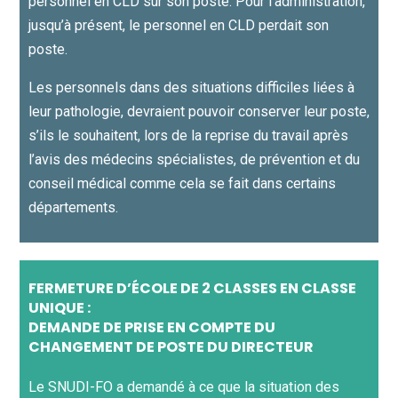
personnel en CLD sur son poste. Pour l’administration,
jusqu’à présent, le personnel en CLD perdait son
poste.
Les personnels dans des situations difficiles liées à
leur pathologie, devraient pouvoir conserver leur poste,
s’ils le souhaitent, lors de la reprise du travail après
l’avis des médecins spécialistes, de prévention et du
conseil médical comme cela se fait dans certains
départements.
FERMETURE D’ÉCOLE DE 2 CLASSES EN CLASSE
UNIQUE :
DEMANDE DE PRISE EN COMPTE DU
CHANGEMENT DE POSTE DU DIRECTEUR
Le SNUDI-FO a demandé à ce que la situation des