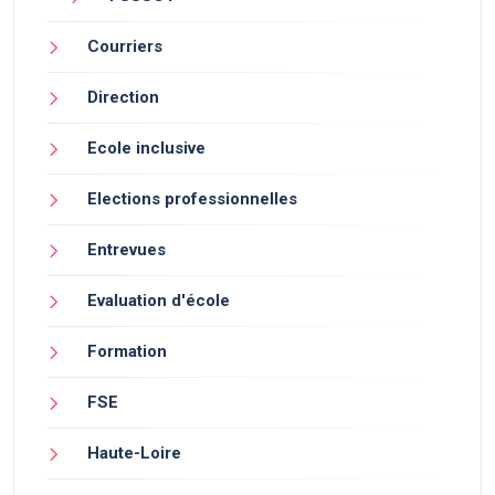
Courriers
Direction
Ecole inclusive
Elections professionnelles
Entrevues
Evaluation d'école
Formation
FSE
Haute-Loire