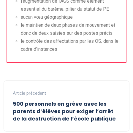
l’augmentation de l’AGS comme élément
essentiel du barème, pilier du statut de PE
aucun vœu géographique
le maintien de deux phases de mouvement et
donc de deux saisies sur des postes précis
le contrôle des affectations par les OS, dans le
cadre d’instances
Article précedent
500 personnels en grève avec les
parents d’élèves pour exiger l’arrêt
de la destruction de l’école publique