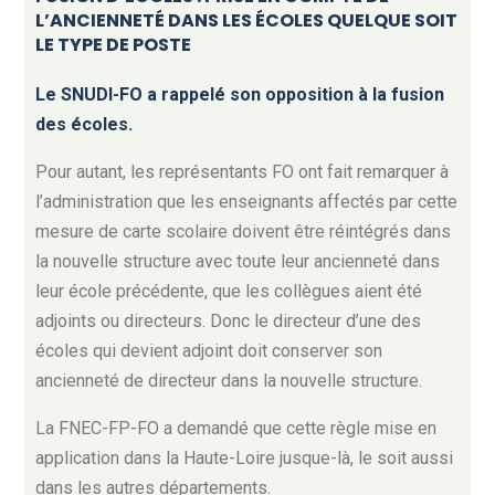
L’ANCIENNETÉ DANS LES ÉCOLES QUELQUE SOIT
LE TYPE DE POSTE
Le SNUDI-FO a rappelé son opposition à la fusion
des écoles.
Pour autant, les représentants FO ont fait remarquer à
l’administration que les enseignants affectés par cette
mesure de carte scolaire doivent être réintégrés dans
la nouvelle structure avec toute leur ancienneté dans
leur école précédente, que les collègues aient été
adjoints ou directeurs. Donc le directeur d’une des
écoles qui devient adjoint doit conserver son
ancienneté de directeur dans la nouvelle structure.
La FNEC-FP-FO a demandé que cette règle mise en
application dans la Haute-Loire jusque-là, le soit aussi
dans les autres départements.