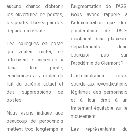
aucune chance d’obtenir
l’augmentation de l’AGS.
les ouvertures de postes,
Nous avons rappelé à
les postes libérés par des
l’administration que des
départs en retraite…
pondérations de l’AGS
existaient dans plusieurs
Les collègues en poste
départements donc
qui veulent muter, se
pourquoi pas sur
retrouvent « cimentés »
l’académie de Clermont ?
dans leur poste,
condamnés à y rester du
L’administration reste
fait du barème actuel et
sourde aux revendications
des suppressions de
légitimes des personnels
postes.
et à leur droit à un
traitement équitable sur le
Nous avons indiqué que
mouvement.
beaucoup de personnels
mettent trop longtemps à
Les représentants du