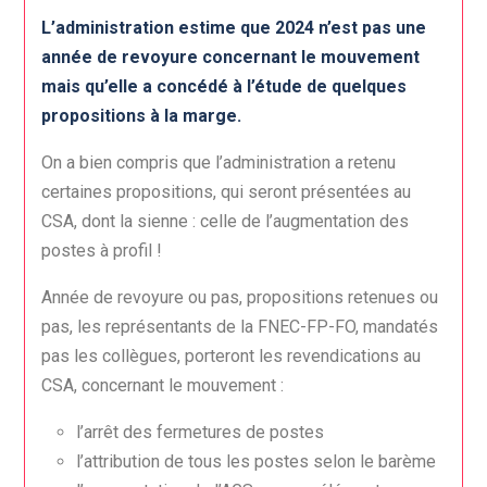
L’administration estime que 2024 n’est pas une
année de revoyure concernant le mouvement
mais qu’elle a concédé à l’étude de quelques
propositions à la marge.
On a bien compris que l’administration a retenu
certaines propositions, qui seront présentées au
CSA, dont la sienne : celle de l’augmentation des
postes à profil !
Année de revoyure ou pas, propositions retenues ou
pas, les représentants de la FNEC-FP-FO, mandatés
pas les collègues, porteront les revendications au
CSA, concernant le mouvement :
l’arrêt des fermetures de postes
l’attribution de tous les postes selon le barème