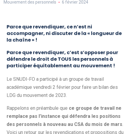
Mouvement des personnels
6 février 2024
Parce que revendiquer, ce n’est ni
accompagner, ni discuter de la « longueur de
la chaîne » !
Parce que revendiquer, c’est s’opposer pour
défendre le droit de TOUS les personnels à
participer équitablement au mouvement !
Le SNUDI-FO a participé à un groupe de travail
académique vendredi 2 février pour faire un bilan des
LDG du mouvement de 2023.
Rappelons en préambule que
ce groupe de travail ne
remplace pas l’instance qui défendra les positions
des personnels à nouveau au CSA du mois de mars
.
Voici un retour sur les revendications et propositions du