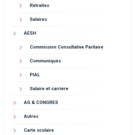
Retraites
Salaires
AESH
Commission Consultative Paritaire
Communiqués
PIAL
Salaire et carrière
AG & CONGRES
Autres
Carte scolaire