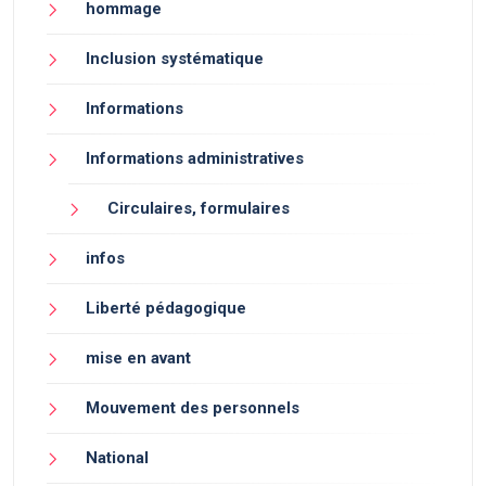
hommage
Inclusion systématique
Informations
Informations administratives
Circulaires, formulaires
infos
Liberté pédagogique
mise en avant
Mouvement des personnels
National