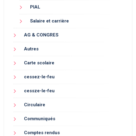
PIAL
Salaire et carrière
AG & CONGRES
Autres
Carte scolaire
cessez-le-feu
cessze-le-feu
Circulaire
Communiqués
Comptes rendus