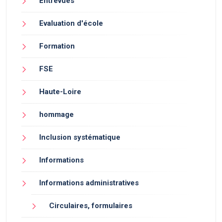
Entrevues
Evaluation d'école
Formation
FSE
Haute-Loire
hommage
Inclusion systématique
Informations
Informations administratives
Circulaires, formulaires