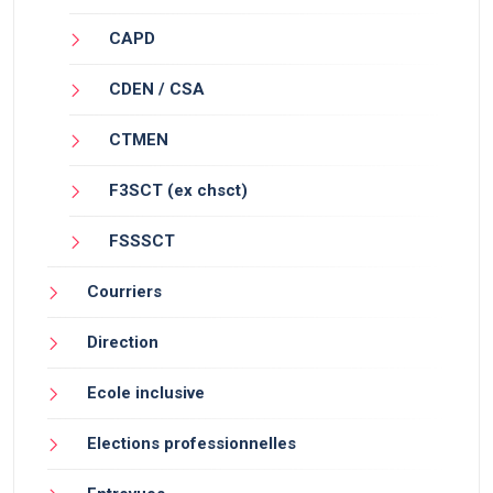
CAPD
CDEN / CSA
CTMEN
F3SCT (ex chsct)
FSSSCT
Courriers
Direction
Ecole inclusive
Elections professionnelles