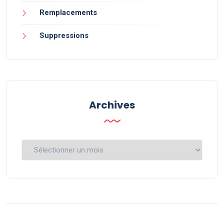
Remplacements
Suppressions
Archives
Archives