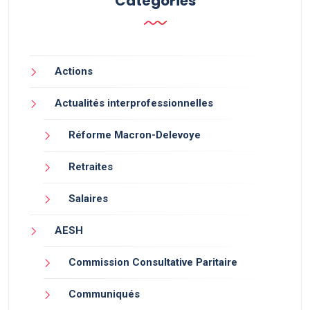
Catégories
Actions
Actualités interprofessionnelles
Réforme Macron-Delevoye
Retraites
Salaires
AESH
Commission Consultative Paritaire
Communiqués