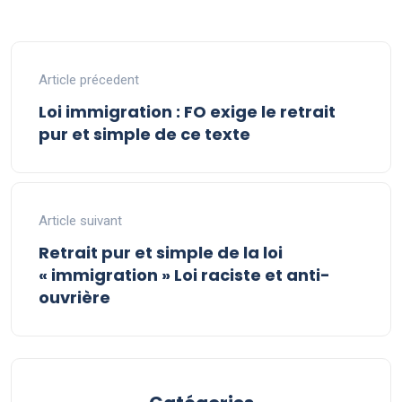
Article précedent
Loi immigration : FO exige le retrait
pur et simple de ce texte
Article suivant
Retrait pur et simple de la loi
« immigration » Loi raciste et anti-
ouvrière