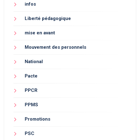
infos
Liberté pédagogique
mise en avant
Mouvement des personnels
National
Pacte
PPCR
PPMS
Promotions
PSC