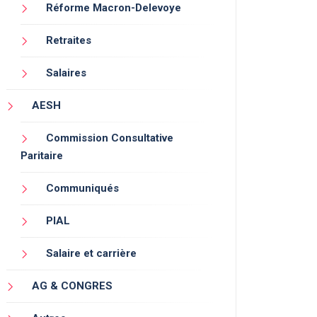
Réforme Macron-Delevoye
Retraites
Salaires
AESH
Commission Consultative
Paritaire
Communiqués
PIAL
Salaire et carrière
AG & CONGRES