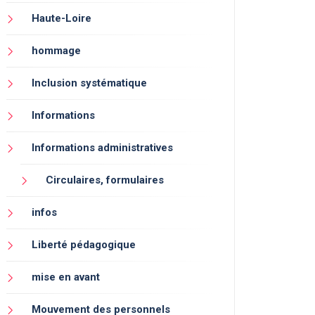
Haute-Loire
hommage
Inclusion systématique
Informations
Informations administratives
Circulaires, formulaires
infos
Liberté pédagogique
mise en avant
Mouvement des personnels