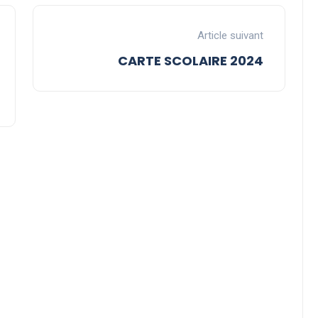
Article suivant
CARTE SCOLAIRE 2024