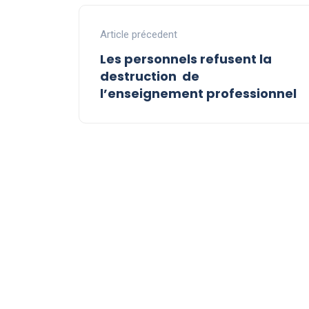
Article précedent
Les personnels refusent la
destruction de
l’enseignement professionnel