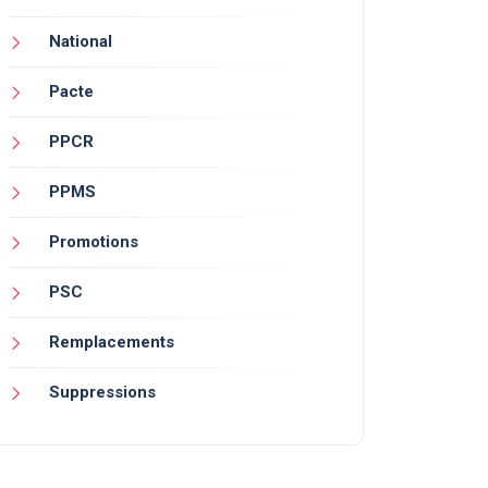
National
Pacte
PPCR
PPMS
Promotions
PSC
Remplacements
Suppressions