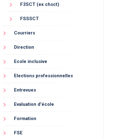
F3SCT (ex chsct)
FSSSCT
Courriers
Direction
Ecole inclusive
Elections professionnelles
Entrevues
Evaluation d'école
Formation
FSE