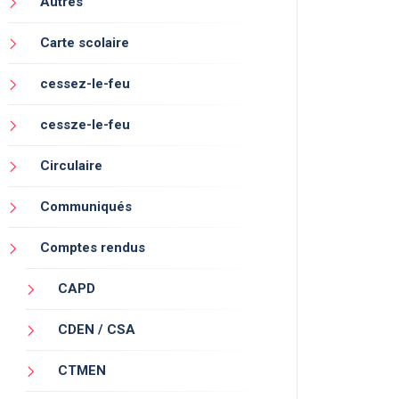
Autres
Carte scolaire
cessez-le-feu
cessze-le-feu
Circulaire
Communiqués
Comptes rendus
CAPD
CDEN / CSA
CTMEN