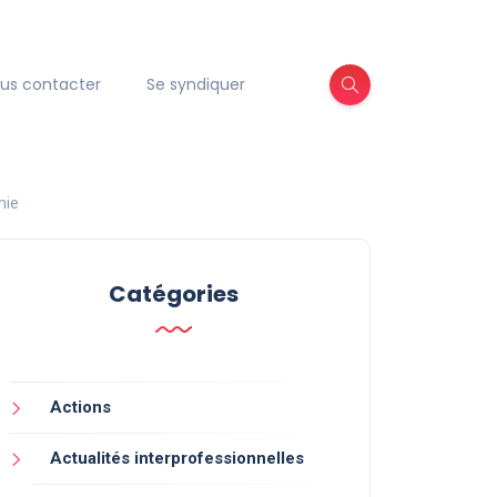
us contacter
Se syndiquer
mie
Catégories
Actions
Actualités interprofessionnelles