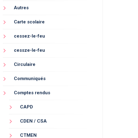
Autres
Carte scolaire
cessez-le-feu
cessze-le-feu
Circulaire
Communiqués
Comptes rendus
CAPD
CDEN / CSA
CTMEN