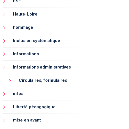
FSE
Haute-Loire
hommage
Inclusion systématique
Informations
Informations administratives
Circulaires, formulaires
infos
Liberté pédagogique
mise en avant