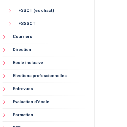
F3SCT (ex chsct)
FSSSCT
Courriers
Direction
Ecole inclusive
Elections professionnelles
Entrevues
Evaluation d'école
Formation