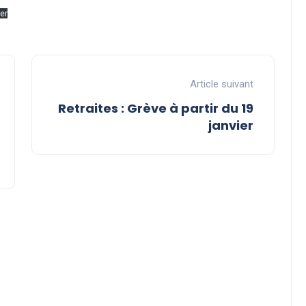
er
Article suivant
Retraites : Grève à partir du 19
janvier