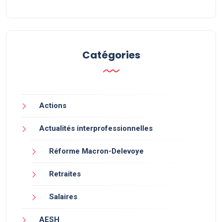
Catégories
Actions
Actualités interprofessionnelles
Réforme Macron-Delevoye
Retraites
Salaires
AESH