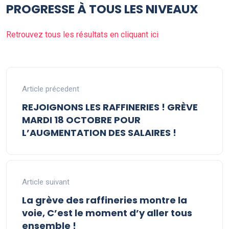
PROGRESSE À TOUS LES NIVEAUX
Retrouvez tous les résultats en cliquant ici
Article précedent
REJOIGNONS LES RAFFINERIES ! GRÈVE
MARDI 18 OCTOBRE POUR
L’AUGMENTATION DES SALAIRES !
Article suivant
La grève des raffineries montre la
voie, C’est le moment d’y aller tous
ensemble !