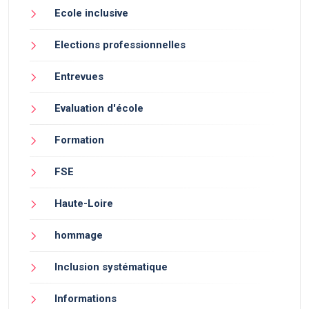
Ecole inclusive
Elections professionnelles
Entrevues
Evaluation d'école
Formation
FSE
Haute-Loire
hommage
Inclusion systématique
Informations