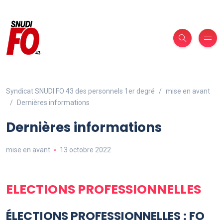
Syndicat SNUDI FO 43 des personnels 1er degré
mise en avant
Dernières informations
Dernières informations
mise en avant
13 octobre 2022
ELECTIONS PROFESSIONNELLES
ÉLECTIONS PROFESSIONNELLES : FO