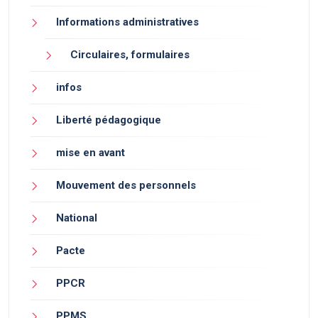
Informations administratives
Circulaires, formulaires
infos
Liberté pédagogique
mise en avant
Mouvement des personnels
National
Pacte
PPCR
PPMS