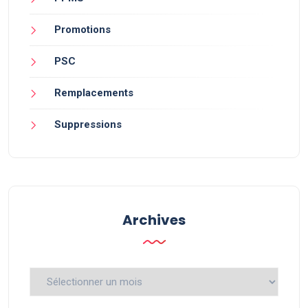
Promotions
PSC
Remplacements
Suppressions
Archives
Archives