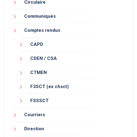
Circulaire
Communiqués
Comptes rendus
CAPD
CDEN / CSA
CTMEN
F3SCT (ex chsct)
FSSSCT
Courriers
Direction