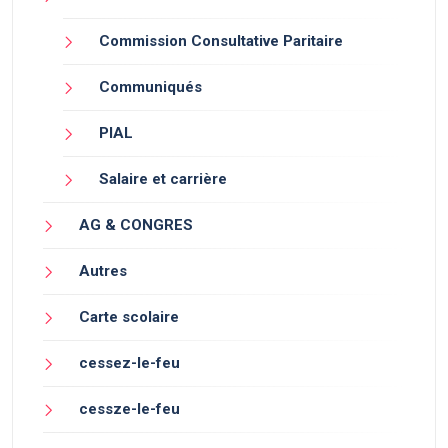
Commission Consultative Paritaire
Communiqués
PIAL
Salaire et carrière
AG & CONGRES
Autres
Carte scolaire
cessez-le-feu
cessze-le-feu