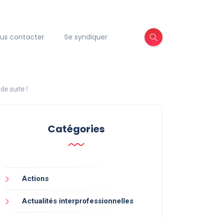
us contacter
Se syndiquer
de suite !
Catégories
Actions
Actualités interprofessionnelles