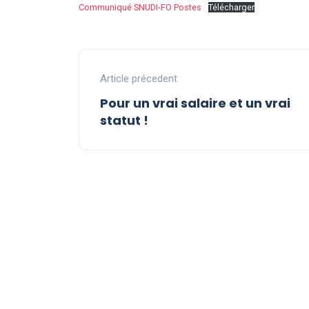
Communiqué SNUDI-FO Postes
Télécharger
Article précedent
Pour un vrai salaire et un vrai
statut !