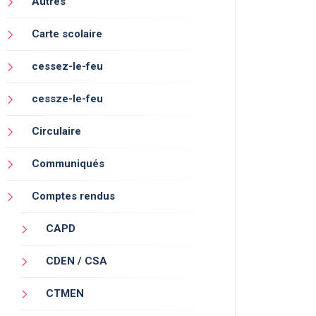
Autres
Carte scolaire
cessez-le-feu
cessze-le-feu
Circulaire
Communiqués
Comptes rendus
CAPD
CDEN / CSA
CTMEN