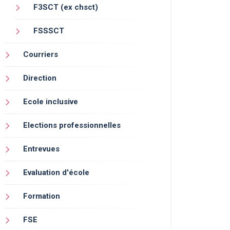
F3SCT (ex chsct)
FSSSCT
Courriers
Direction
Ecole inclusive
Elections professionnelles
Entrevues
Evaluation d'école
Formation
FSE