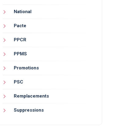
National
Pacte
PPCR
PPMS
Promotions
PSC
Remplacements
Suppressions