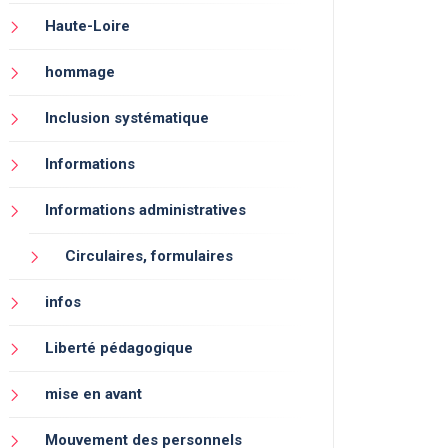
Haute-Loire
hommage
Inclusion systématique
Informations
Informations administratives
Circulaires, formulaires
infos
Liberté pédagogique
mise en avant
Mouvement des personnels