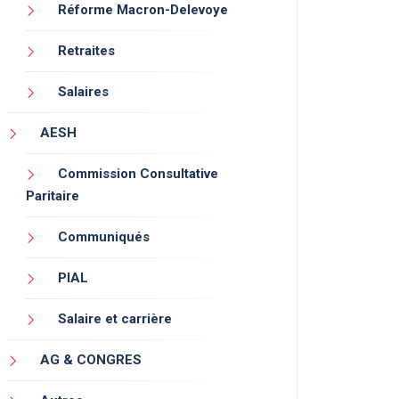
Réforme Macron-Delevoye
Retraites
Salaires
AESH
Commission Consultative
Paritaire
Communiqués
PIAL
Salaire et carrière
AG & CONGRES