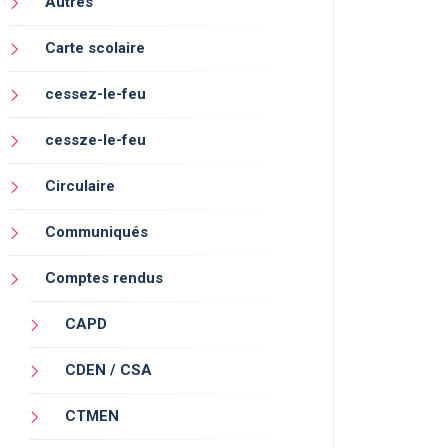
Autres
Carte scolaire
cessez-le-feu
cessze-le-feu
Circulaire
Communiqués
Comptes rendus
CAPD
CDEN / CSA
CTMEN