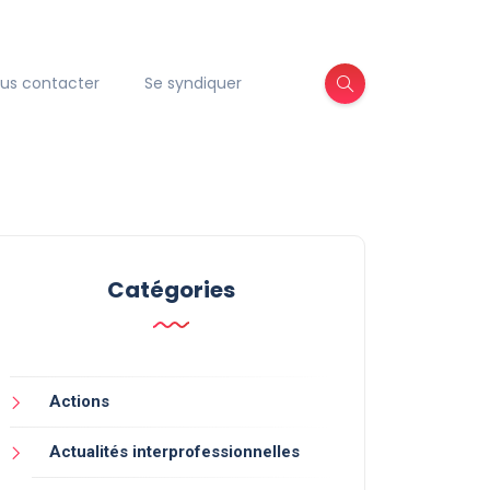
us contacter
Se syndiquer
Catégories
Actions
Actualités interprofessionnelles