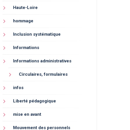
Haute-Loire
hommage
Inclusion systématique
Informations
Informations administratives
Circulaires, formulaires
infos
Liberté pédagogique
mise en avant
Mouvement des personnels