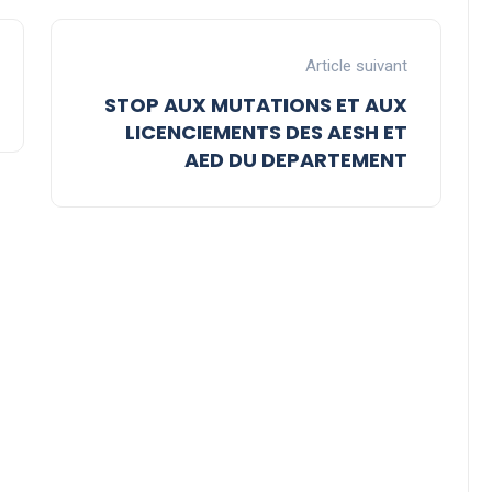
Article suivant
STOP AUX MUTATIONS ET AUX
LICENCIEMENTS DES AESH ET
AED DU DEPARTEMENT