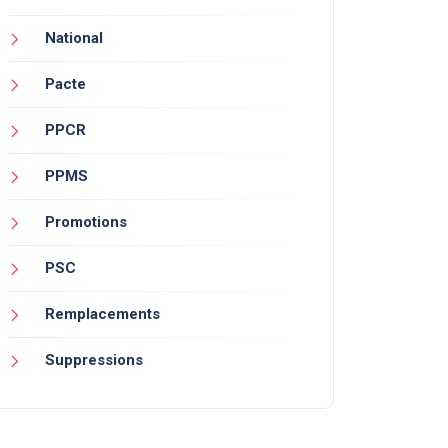
National
Pacte
PPCR
PPMS
Promotions
PSC
Remplacements
Suppressions