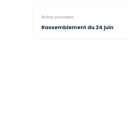
Article précedent
Rassemblement du 24 juin