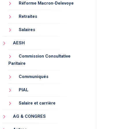
Réforme Macron-Delevoye
Retraites
Salaires
AESH
Commission Consultative
Paritaire
Communiqués
PIAL
Salaire et carrière
AG & CONGRES