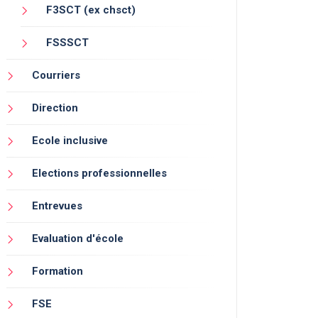
F3SCT (ex chsct)
FSSSCT
Courriers
Direction
Ecole inclusive
Elections professionnelles
Entrevues
Evaluation d'école
Formation
FSE