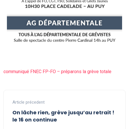
communiqué FNEC FP-FO – préparons la grève totale
Article précedent
On lâche rien, grève jusqu’au retrait !
le 16 on continue