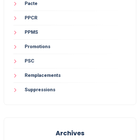
Pacte
PPCR
PPMS
Promotions
PSC
Remplacements
Suppressions
Archives