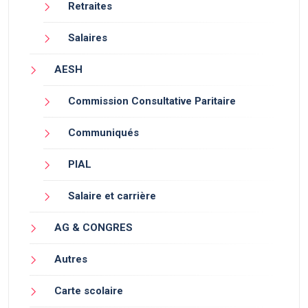
Retraites
Salaires
AESH
Commission Consultative Paritaire
Communiqués
PIAL
Salaire et carrière
AG & CONGRES
Autres
Carte scolaire