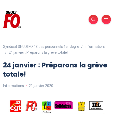
Syndicat SNUDI FO 43 des personnels 1er degré
Informations
24 janvier : Préparons la grève totale!
24 janvier : Préparons la grève
totale!
Informations
21 janvier 2020