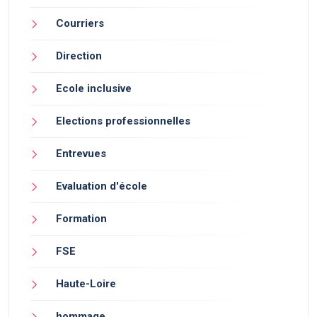
Courriers
Direction
Ecole inclusive
Elections professionnelles
Entrevues
Evaluation d'école
Formation
FSE
Haute-Loire
hommage