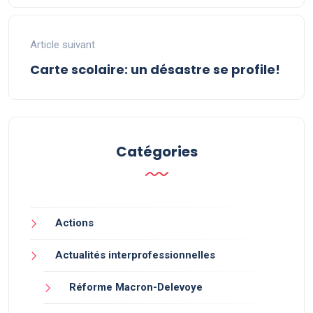
Article suivant
Carte scolaire: un désastre se profile!
Catégories
Actions
Actualités interprofessionnelles
Réforme Macron-Delevoye