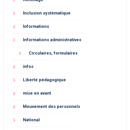
Inclusion systématique
Informations
Informations administratives
Circulaires, formulaires
infos
Liberté pédagogique
mise en avant
Mouvement des personnels
National