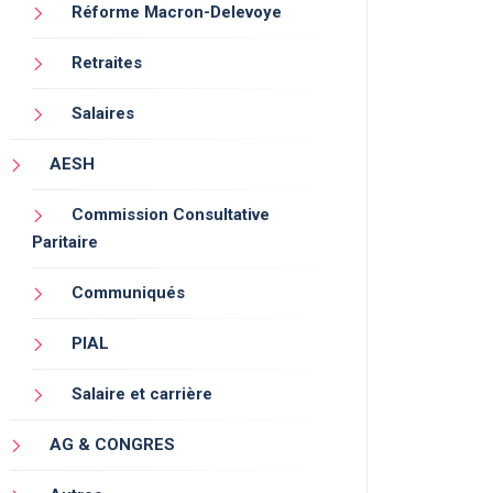
Réforme Macron-Delevoye
Retraites
Salaires
AESH
Commission Consultative
Paritaire
Communiqués
PIAL
Salaire et carrière
AG & CONGRES