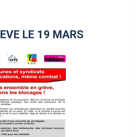
EVE LE 19 MARS