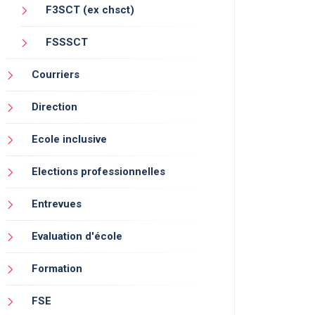
F3SCT (ex chsct)
FSSSCT
Courriers
Direction
Ecole inclusive
Elections professionnelles
Entrevues
Evaluation d'école
Formation
FSE