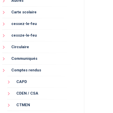
Autres
Carte scolaire
cessez-le-feu
cessze-le-feu
Circulaire
Communiqués
Comptes rendus
CAPD
CDEN / CSA
CTMEN