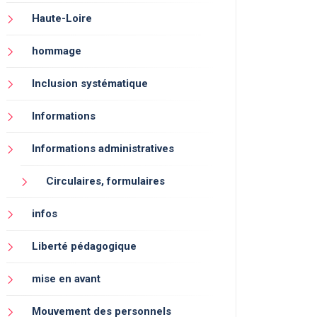
Haute-Loire
hommage
Inclusion systématique
Informations
Informations administratives
Circulaires, formulaires
infos
Liberté pédagogique
mise en avant
Mouvement des personnels