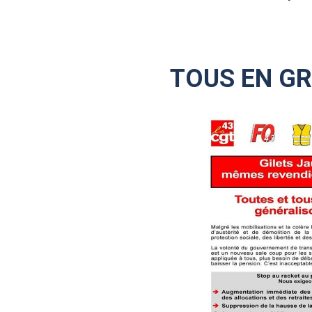
TOUS EN GR