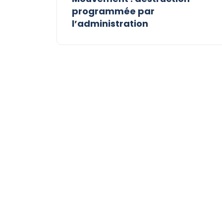
programmée par
l’administration