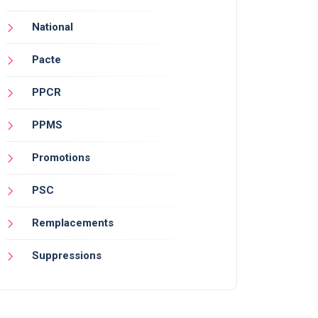
National
Pacte
PPCR
PPMS
Promotions
PSC
Remplacements
Suppressions