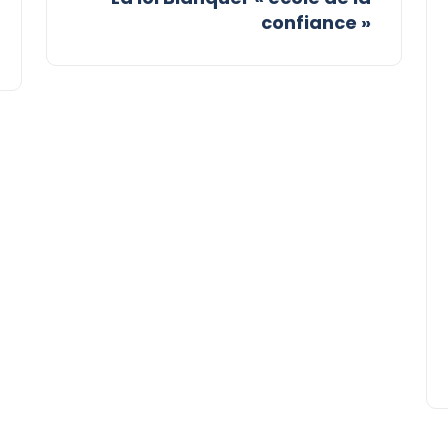
confiance »