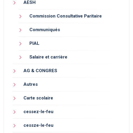
AESH
Commission Consultative Paritaire
Communiqués
PIAL
Salaire et carrière
AG & CONGRES
Autres
Carte scolaire
cessez-le-feu
cessze-le-feu