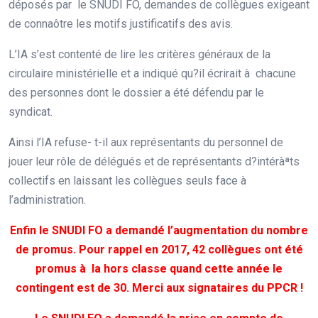
déposés par le SNUDI FO, demandes de collègues exigeant
de connaôtre les motifs justificatifs des avis.
L’IA s’est contenté de lire les critères généraux de la
circulaire ministérielle et a indiqué qu?il écrirait à chacune
des personnes dont le dossier a été défendu par le
syndicat.
Ainsi l’IA refuse- t-il aux représentants du personnel de
jouer leur rôle de délégués et de représentants d?intéràªts
collectifs en laissant les collègues seuls face à
l’administration.
Enfin le SNUDI FO a demandé l’augmentation du nombre
de promus. Pour rappel en 2017, 42 collègues ont été
promus à la hors classe quand cette année le
contingent est de 30. Merci aux signataires du PPCR !