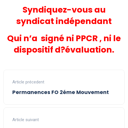
Syndiquez-vous au
syndicat indépendant
Qui n’a signé ni PPCR , ni le
dispositif d?évaluation.
Article précedent
Permanences FO 2éme Mouvement
Article suivant