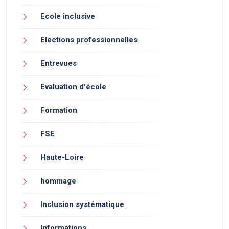
Ecole inclusive
Elections professionnelles
Entrevues
Evaluation d'école
Formation
FSE
Haute-Loire
hommage
Inclusion systématique
Informations