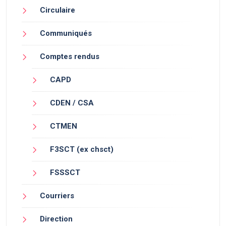
Circulaire
Communiqués
Comptes rendus
CAPD
CDEN / CSA
CTMEN
F3SCT (ex chsct)
FSSSCT
Courriers
Direction