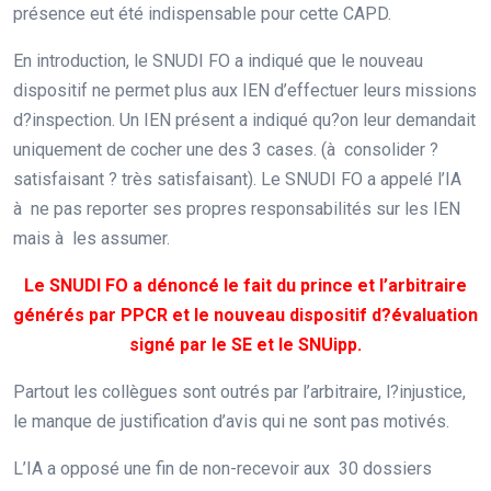
présence eut été indispensable pour cette CAPD.
En introduction, le SNUDI FO a indiqué que le nouveau
dispositif ne permet plus aux IEN d’effectuer leurs missions
d?inspection. Un IEN présent a indiqué qu?on leur demandait
uniquement de cocher une des 3 cases. (à consolider ?
satisfaisant ? très satisfaisant). Le SNUDI FO a appelé l’IA
à ne pas reporter ses propres responsabilités sur les IEN
mais à les assumer.
Le SNUDI FO a dénoncé le fait du prince et l’arbitraire
générés par PPCR et le nouveau dispositif d?évaluation
signé par le SE et le SNUipp.
Partout les collègues sont outrés par l’arbitraire, l?injustice,
le manque de justification d’avis qui ne sont pas motivés.
L’IA a opposé une fin de non-recevoir aux 30 dossiers