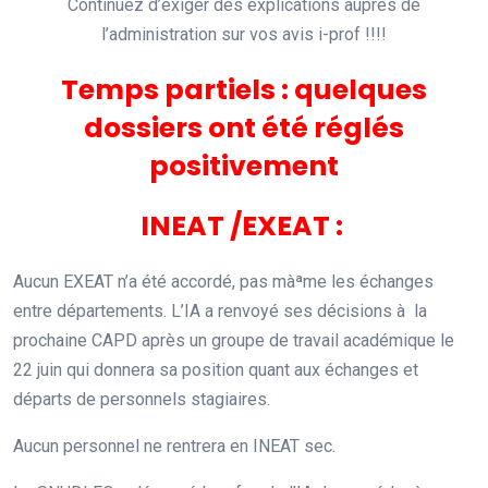
Continuez d’exiger des explications auprès de
l’administration sur vos avis i-prof !!!!
Temps partiels : quelques
dossiers ont été réglés
positivement
INEAT /EXEAT :
Aucun EXEAT n’a été accordé, pas màªme les échanges
entre départements. L’IA a renvoyé ses décisions à la
prochaine CAPD après un groupe de travail académique le
22 juin qui donnera sa position quant aux échanges et
départs de personnels stagiaires.
Aucun personnel ne rentrera en INEAT sec.