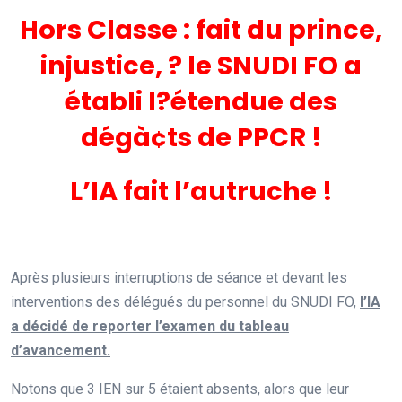
Hors Classe : fait du prince,
injustice, ? le SNUDI FO a
établi l?étendue des
dégà¢ts de PPCR !
L’IA fait l’autruche !
Après plusieurs interruptions de séance et devant les
interventions des délégués du personnel du SNUDI FO,
l’IA
a décidé de reporter l’examen du tableau
d’avancement.
Notons que 3 IEN sur 5 étaient absents, alors que leur