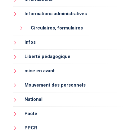
Informations administratives
Circulaires, formulaires
infos
Liberté pédagogique
mise en avant
Mouvement des personnels
National
Pacte
PPCR