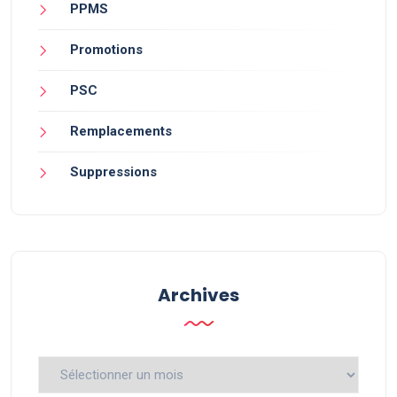
PPMS
Promotions
PSC
Remplacements
Suppressions
Archives
Archives