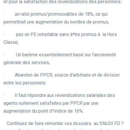
et pour la satisfaction des revendications des personnels :
· un ratio promus/promouvables de 18%, ce qui
permettrait une augmentation du nombre de promus,
· pas un PE retraitable sans àªtre promus à la Hors
Classe,
· Un barème essentiellement basé sur l’ancienneté
générale des services,
· Abandon de PPCR, source d’arbitraire et de division
entre les personnels.
· Il faut répondre aux revendications salariales des
agents nullement satisfaites par PPCR par une
augmentation du point d?indice de 16%.
Continuez de faire remonter vos dossiers au SNUDI FO ?