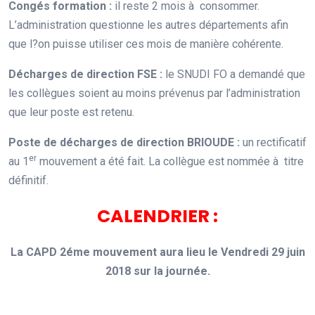
Congés formation :
il reste 2 mois à consommer.
L’administration questionne les autres départements afin
que l?on puisse utiliser ces mois de manière cohérente.
Décharges de direction FSE :
le SNUDI FO a demandé que
les collègues soient au moins prévenus par l’administration
que leur poste est retenu.
Poste de décharges de direction BRIOUDE :
un rectificatif
er
au 1
mouvement a été fait. La collègue est nommée à titre
définitif.
CALENDRIER :
La CAPD 2éme mouvement aura lieu le Vendredi 29 juin
2018 sur la journée.