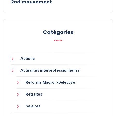
2nd mouvement
Catégories
Actions
Actualités interprofessionnelles
Réforme Macron-Delevoye
Retraites
Salaires