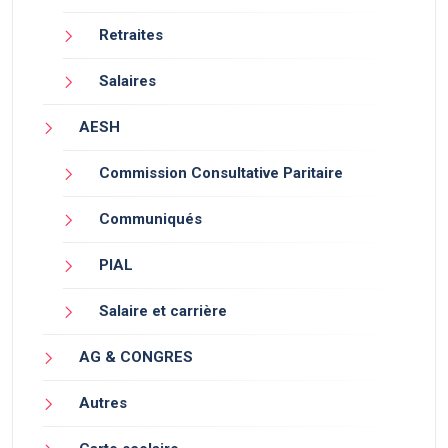
Retraites
Salaires
AESH
Commission Consultative Paritaire
Communiqués
PIAL
Salaire et carrière
AG & CONGRES
Autres