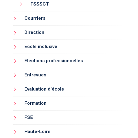
FSSSCT
Courriers
Direction
Ecole inclusive
Elections professionnelles
Entrevues
Evaluation d'école
Formation
FSE
Haute-Loire