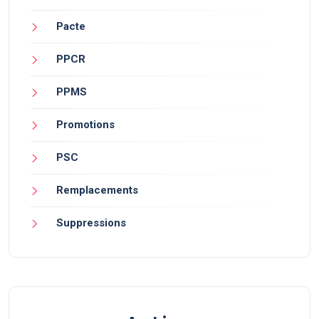
Pacte
PPCR
PPMS
Promotions
PSC
Remplacements
Suppressions