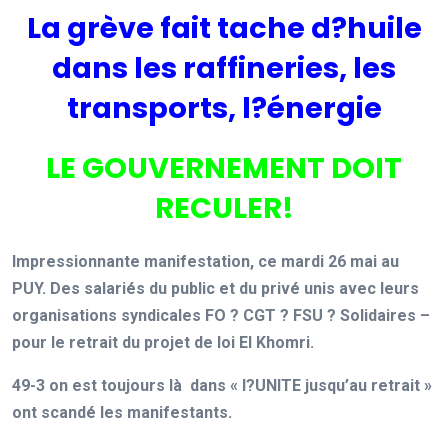
La grève fait tache d?huile
dans les raffineries, les
transports, l?énergie
LE GOUVERNEMENT DOIT
RECULER!
Impressionnante manifestation, ce mardi 26 mai au
PUY. Des salariés du public et du privé unis avec leurs
organisations syndicales FO ? CGT ? FSU ? Solidaires –
pour le retrait du projet de loi El Khomri.
49-3 on est toujours là dans « l?UNITE jusqu’au retrait »
ont scandé les manifestants.