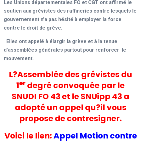
Les Unions départementales FO et CGT ont affirmé le
soutien aux grévistes des raffineries contre lesquels le
gouvernement n’a pas hésité à employer la force
contre le droit de grève.
Elles ont appelé à élargir la grève et à la tenue
d’assemblées générales partout pour renforcer le
mouvement.
L?Assemblée des grévistes du
er
1
degré convoquée par le
SNUDI FO 43 et le SNUipp 43 a
adopté un appel qu?il vous
propose de contresigner.
Voici le lien:
Appel Motion contre