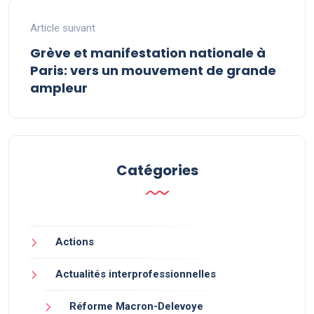
Article suivant
Grève et manifestation nationale à
Paris: vers un mouvement de grande
ampleur
Catégories
Actions
Actualités interprofessionnelles
Réforme Macron-Delevoye