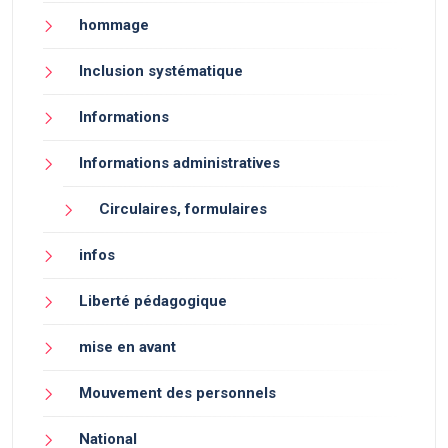
hommage
Inclusion systématique
Informations
Informations administratives
Circulaires, formulaires
infos
Liberté pédagogique
mise en avant
Mouvement des personnels
National