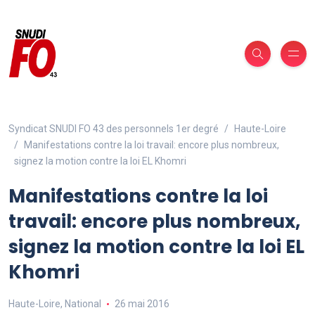
Syndicat SNUDI FO 43 des personnels 1er degré
Haute-Loire
Manifestations contre la loi travail: encore plus nombreux,
signez la motion contre la loi EL Khomri
Manifestations contre la loi
travail: encore plus nombreux,
signez la motion contre la loi EL
Khomri
Haute-Loire
,
National
26 mai 2016