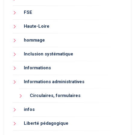
FSE
Haute-Loire
hommage
Inclusion systématique
Informations
Informations administratives
Circulaires, formulaires
infos
Liberté pédagogique