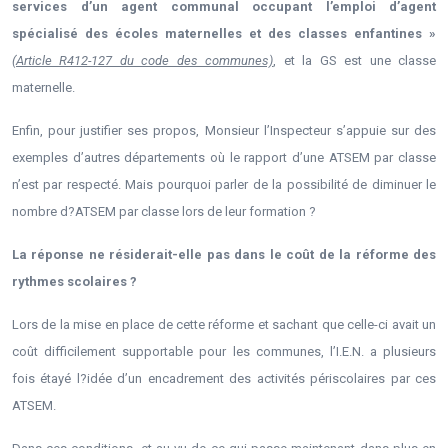
services d’un agent communal occupant l’emploi d’agent
spécialisé des écoles maternelles et des classes enfantines »
(Article R412-127 du code des communes)
, et la GS est une classe
maternelle.
Enfin, pour justifier ses propos, Monsieur l’Inspecteur s’appuie sur des
exemples d’autres départements où le rapport d’une ATSEM par classe
n’est par respecté. Mais p
ourquoi parler de la possibilité de diminuer le
nombre d?ATSEM par classe lors de leur formation ?
La réponse ne résiderait-elle pas dans le coût de la réforme des
rythmes scolaires ?
Lors de la mise en place de cette réforme et sachant que celle-ci avait un
coût difficilement supportable pour les communes, l’I.E.N. a plusieurs
fois étayé l?idée d’un encadrement des
activités périscolaires par ces
ATSEM.