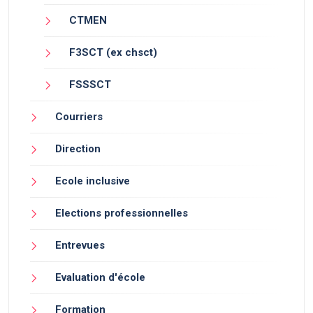
CTMEN
F3SCT (ex chsct)
FSSSCT
Courriers
Direction
Ecole inclusive
Elections professionnelles
Entrevues
Evaluation d'école
Formation