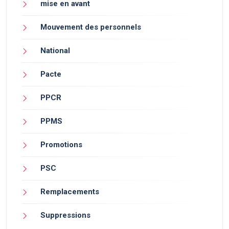
mise en avant
Mouvement des personnels
National
Pacte
PPCR
PPMS
Promotions
PSC
Remplacements
Suppressions