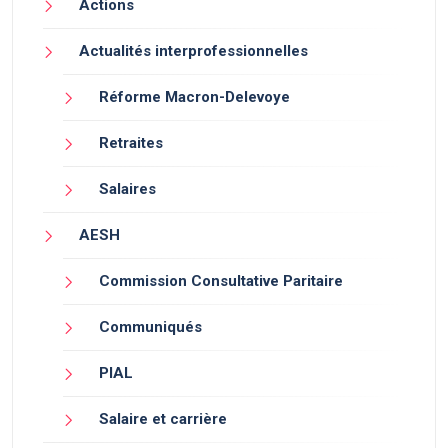
Actions
Actualités interprofessionnelles
Réforme Macron-Delevoye
Retraites
Salaires
AESH
Commission Consultative Paritaire
Communiqués
PIAL
Salaire et carrière