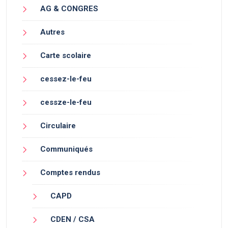
AG & CONGRES
Autres
Carte scolaire
cessez-le-feu
cessze-le-feu
Circulaire
Communiqués
Comptes rendus
CAPD
CDEN / CSA