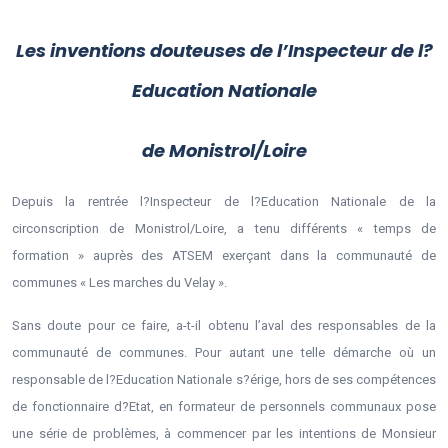
Les inventions douteuses de l’Inspecteur de l?
Education Nationale
de Monistrol/Loire
Depuis la rentrée l?
Inspecteur de l?Education Nationale de la
circonscription de Monistrol/Loire, a tenu différents « temps de
formation » auprès des ATSEM exerçant dans la communauté de
communes « Les marches du Velay ».
Sans doute pour ce faire, a-t-il obtenu l’aval des responsables de la
communauté de communes. Pour autant une telle démarche où un
responsable de l?Education Nationale s?érige, hors de ses compétences
de fonctionnaire d?Etat, en formateur de personnels communaux pose
une série de problèmes, à commencer par les intentions de Monsieur