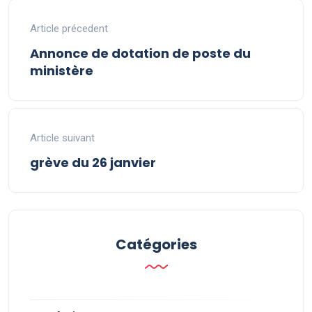
Article précedent
Annonce de dotation de poste du
ministère
Article suivant
grève du 26 janvier
Catégories